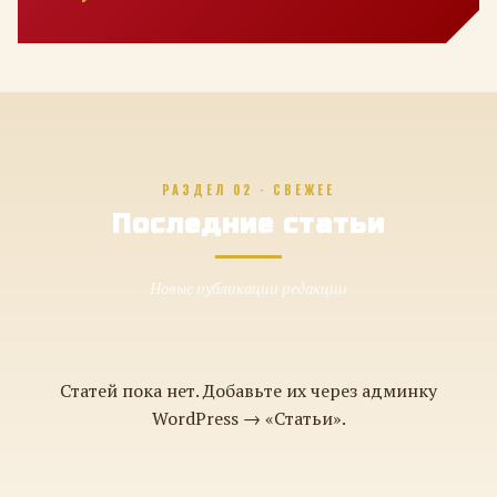
РАЗДЕЛ 02 · СВЕЖЕЕ
Последние статьи
Новые публикации редакции
Статей пока нет. Добавьте их через админку
WordPress → «Статьи».