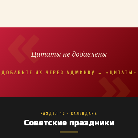
Цитаты не добавлены
ДОБАВЬТЕ ИХ ЧЕРЕЗ АДМИНКУ → «ЦИТАТЫ»
РАЗДЕЛ 13 · КАЛЕНДАРЬ
Советские праздники