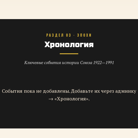
РАЗДЕЛ 03 · ЭПОХИ
Хронология
Ключевые события истории Союза 1922—1991
События пока не добавлены. Добавьте их через админку
→ «Хронология».