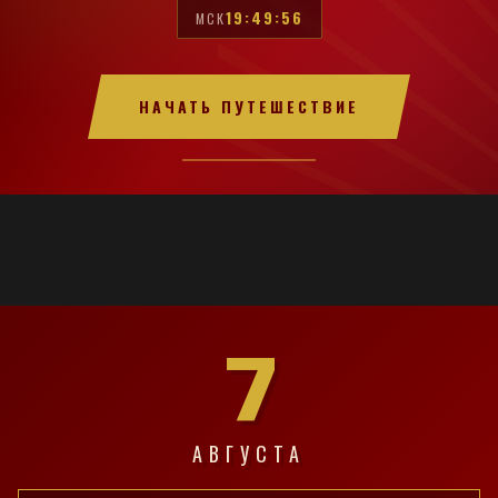
19:49:57
МСК
НАЧАТЬ ПУТЕШЕСТВИЕ
7
АВГУСТА