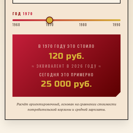
ГОД
1970
1960
1970
1980
1990
В
1970
ГОДУ ЭТО СТОИЛО
120
руб.
≈ ЭКВИВАЛЕНТ В 2026 ГОДУ ≈
СЕГОДНЯ ЭТО ПРИМЕРНО
25 000
руб.
Расчёт ориентировочный, основан на сравнении стоимости
потребительской корзины и средней зарплаты.