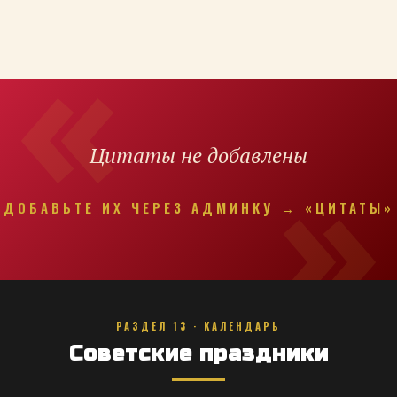
Цитаты не добавлены
ДОБАВЬТЕ ИХ ЧЕРЕЗ АДМИНКУ → «ЦИТАТЫ»
РАЗДЕЛ 13 · КАЛЕНДАРЬ
Советские праздники