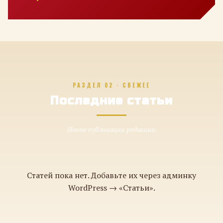
РАЗДЕЛ 02 · СВЕЖЕЕ
Последние статьи
Новые публикации редакции
Статей пока нет. Добавьте их через админку
WordPress → «Статьи».