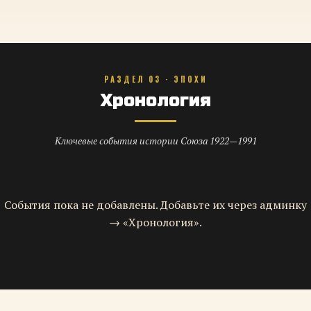
РАЗДЕЛ 03 · ЭПОХИ
Хронология
Ключевые события истории Союза 1922—1991
События пока не добавлены. Добавьте их через админку
→ «Хронология».