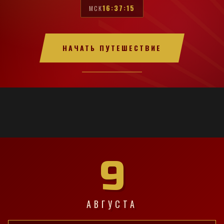
16:37:16
МСК
НАЧАТЬ ПУТЕШЕСТВИЕ
9
АВГУСТА