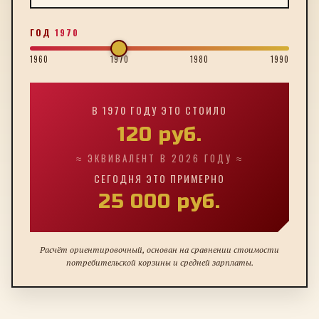
ГОД
1970
1960
1970
1980
1990
В
1970
ГОДУ ЭТО СТОИЛО
120
руб.
≈ ЭКВИВАЛЕНТ В 2026 ГОДУ ≈
СЕГОДНЯ ЭТО ПРИМЕРНО
25 000
руб.
Расчёт ориентировочный, основан на сравнении стоимости
потребительской корзины и средней зарплаты.