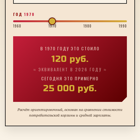
ГОД
1970
1960
1970
1980
1990
В
1970
ГОДУ ЭТО СТОИЛО
120
руб.
≈ ЭКВИВАЛЕНТ В 2026 ГОДУ ≈
СЕГОДНЯ ЭТО ПРИМЕРНО
25 000
руб.
Расчёт ориентировочный, основан на сравнении стоимости
потребительской корзины и средней зарплаты.