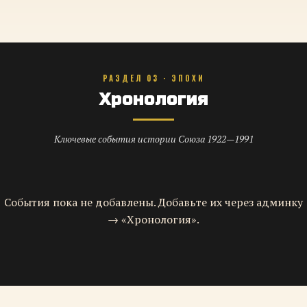
РАЗДЕЛ 03 · ЭПОХИ
Хронология
Ключевые события истории Союза 1922—1991
События пока не добавлены. Добавьте их через админку
→ «Хронология».