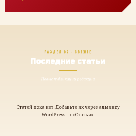
РАЗДЕЛ 02 · СВЕЖЕЕ
Последние статьи
Новые публикации редакции
Статей пока нет. Добавьте их через админку
WordPress → «Статьи».