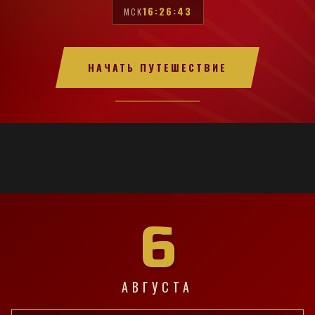
16:26:44
МСК
НАЧАТЬ ПУТЕШЕСТВИЕ
6
АВГУСТА