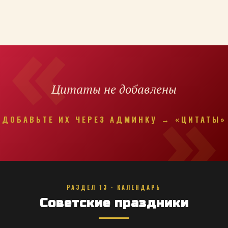
Цитаты не добавлены
ДОБАВЬТЕ ИХ ЧЕРЕЗ АДМИНКУ → «ЦИТАТЫ»
РАЗДЕЛ 13 · КАЛЕНДАРЬ
Советские праздники