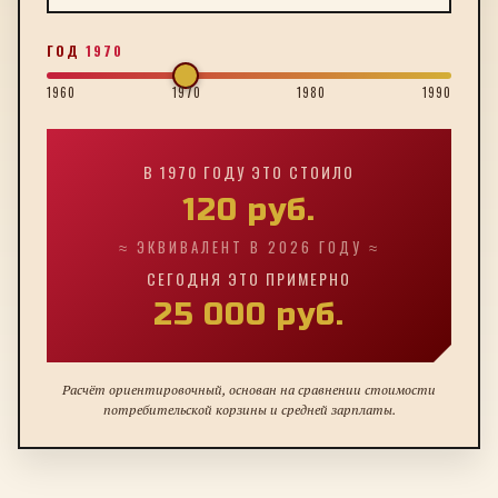
ГОД
1970
1960
1970
1980
1990
В
1970
ГОДУ ЭТО СТОИЛО
120
руб.
≈ ЭКВИВАЛЕНТ В 2026 ГОДУ ≈
СЕГОДНЯ ЭТО ПРИМЕРНО
25 000
руб.
Расчёт ориентировочный, основан на сравнении стоимости
потребительской корзины и средней зарплаты.