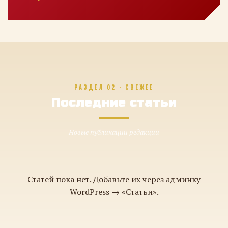
РАЗДЕЛ 02 · СВЕЖЕЕ
Последние статьи
Новые публикации редакции
Статей пока нет. Добавьте их через админку
WordPress → «Статьи».