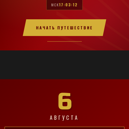
17:03:13
МСК
НАЧАТЬ ПУТЕШЕСТВИЕ
6
АВГУСТА