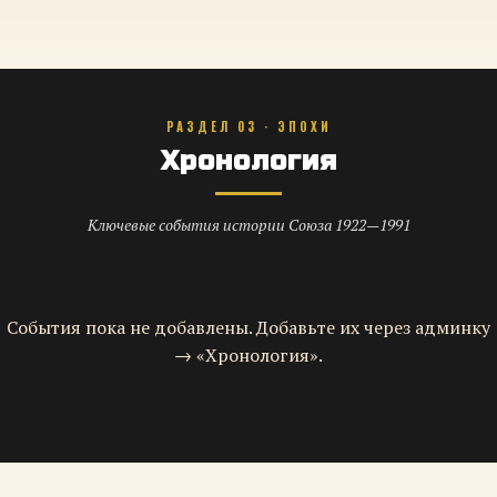
РАЗДЕЛ 03 · ЭПОХИ
Хронология
Ключевые события истории Союза 1922—1991
События пока не добавлены. Добавьте их через админку
→ «Хронология».