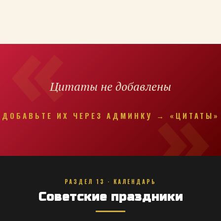
Цитаты не добавлены
ДОБАВЬТЕ ИХ ЧЕРЕЗ АДМИНКУ → «ЦИТАТЫ»
РАЗДЕЛ 13 · КАЛЕНДАРЬ
Советские праздники