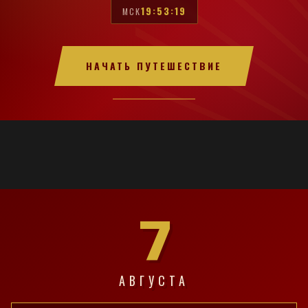
19:53:20
МСК
НАЧАТЬ ПУТЕШЕСТВИЕ
7
АВГУСТА