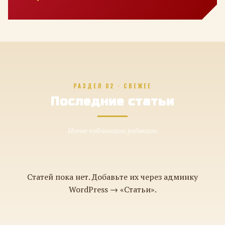
РАЗДЕЛ 02 · СВЕЖЕЕ
Последние статьи
Новые публикации редакции
Статей пока нет. Добавьте их через админку
WordPress → «Статьи».