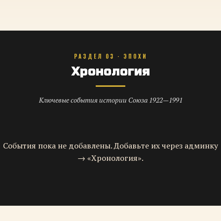
РАЗДЕЛ 03 · ЭПОХИ
Хронология
Ключевые события истории Союза 1922—1991
События пока не добавлены. Добавьте их через админку
→ «Хронология».