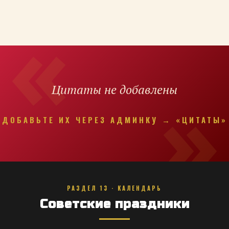
Цитаты не добавлены
ДОБАВЬТЕ ИХ ЧЕРЕЗ АДМИНКУ → «ЦИТАТЫ»
РАЗДЕЛ 13 · КАЛЕНДАРЬ
Советские праздники