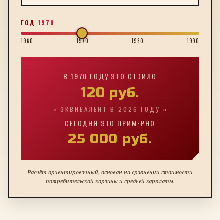
ГОД
1970
1960
1970
1980
1990
В
1970
ГОДУ ЭТО СТОИЛО
120
руб.
≈ ЭКВИВАЛЕНТ В 2026 ГОДУ ≈
СЕГОДНЯ ЭТО ПРИМЕРНО
25 000
руб.
Расчёт ориентировочный, основан на сравнении стоимости
потребительской корзины и средней зарплаты.