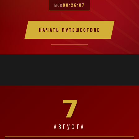
00:26:08
МСК
НАЧАТЬ ПУТЕШЕСТВИЕ
7
АВГУСТА