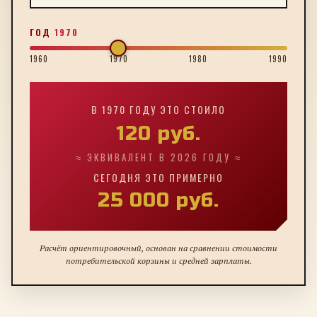
ГОД
1970
1960
1970
1980
1990
В
1970
ГОДУ ЭТО СТОИЛО
120
руб.
≈ ЭКВИВАЛЕНТ В 2026 ГОДУ ≈
СЕГОДНЯ ЭТО ПРИМЕРНО
25 000
руб.
Расчёт ориентировочный, основан на сравнении стоимости
потребительской корзины и средней зарплаты.