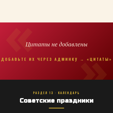
Цитаты не добавлены
ДОБАВЬТЕ ИХ ЧЕРЕЗ АДМИНКУ → «ЦИТАТЫ»
РАЗДЕЛ 13 · КАЛЕНДАРЬ
Советские праздники