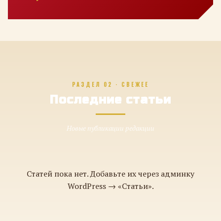
РАЗДЕЛ 02 · СВЕЖЕЕ
Последние статьи
Новые публикации редакции
Статей пока нет. Добавьте их через админку
WordPress → «Статьи».