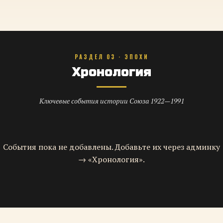
РАЗДЕЛ 03 · ЭПОХИ
Хронология
Ключевые события истории Союза 1922—1991
События пока не добавлены. Добавьте их через админку
→ «Хронология».