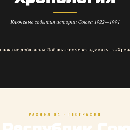
Ключевые события истории Союза 1922—1991
 пока не добавлены. Добавьте их через админку → «Хрон
РАЗДЕЛ 04 · ГЕОГРАФИЯ
 Республик Со