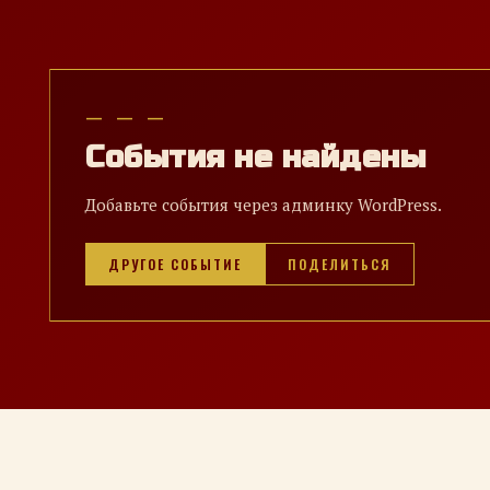
— — —
События не найдены
Добавьте события через админку WordPress.
ДРУГОЕ СОБЫТИЕ
ПОДЕЛИТЬСЯ