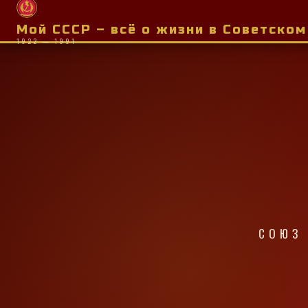
Мой СССР – всё о жизни в Советско
1922 — 1991
СОЮЗ 