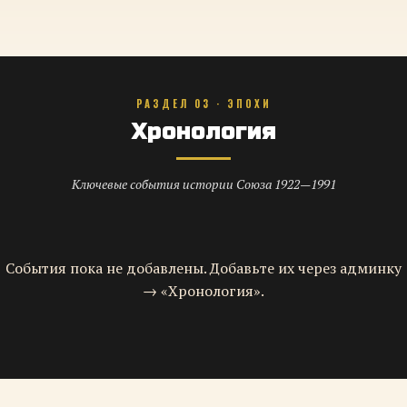
РАЗДЕЛ 03 · ЭПОХИ
Хронология
Ключевые события истории Союза 1922—1991
События пока не добавлены. Добавьте их через админку
→ «Хронология».