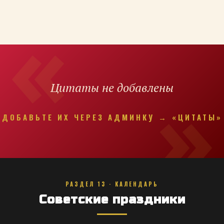
Цитаты не добавлены
ДОБАВЬТЕ ИХ ЧЕРЕЗ АДМИНКУ → «ЦИТАТЫ»
РАЗДЕЛ 13 · КАЛЕНДАРЬ
Советские праздники