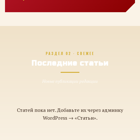
РАЗДЕЛ 02 · СВЕЖЕЕ
Последние статьи
Новые публикации редакции
Статей пока нет. Добавьте их через админку
WordPress → «Статьи».