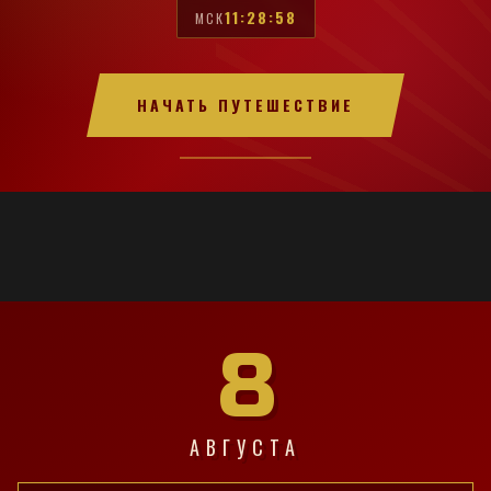
11:28:59
МСК
НАЧАТЬ ПУТЕШЕСТВИЕ
8
АВГУСТА