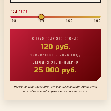
ГОД
1970
1960
1970
1980
1990
В
1970
ГОДУ ЭТО СТОИЛО
120
руб.
≈ ЭКВИВАЛЕНТ В 2026 ГОДУ ≈
СЕГОДНЯ ЭТО ПРИМЕРНО
25 000
руб.
Расчёт ориентировочный, основан на сравнении стоимости
потребительской корзины и средней зарплаты.