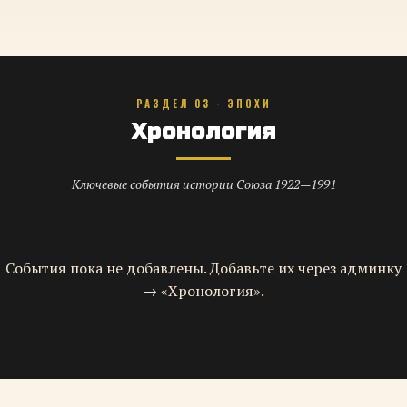
РАЗДЕЛ 03 · ЭПОХИ
Хронология
Ключевые события истории Союза 1922—1991
События пока не добавлены. Добавьте их через админку
→ «Хронология».