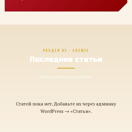
РАЗДЕЛ 02 · СВЕЖЕЕ
Последние статьи
Новые публикации редакции
Статей пока нет. Добавьте их через админку
WordPress → «Статьи».