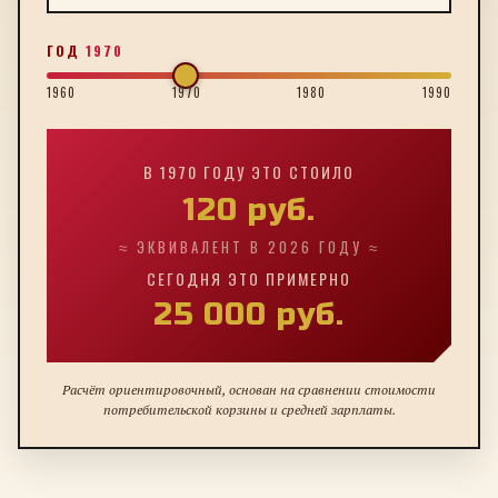
ГОД
1970
1960
1970
1980
1990
В
1970
ГОДУ ЭТО СТОИЛО
120
руб.
≈ ЭКВИВАЛЕНТ В 2026 ГОДУ ≈
СЕГОДНЯ ЭТО ПРИМЕРНО
25 000
руб.
Расчёт ориентировочный, основан на сравнении стоимости
потребительской корзины и средней зарплаты.