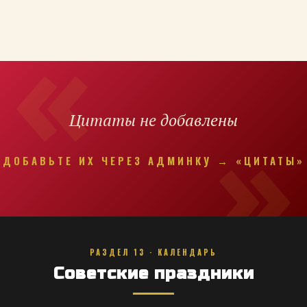
Цитаты не добавлены
ДОБАВЬТЕ ИХ ЧЕРЕЗ АДМИНКУ → «ЦИТАТЫ»
РАЗДЕЛ 13 · КАЛЕНДАРЬ
Советские праздники