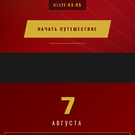
11:43:06
МСК
НАЧАТЬ ПУТЕШЕСТВИЕ
7
АВГУСТА