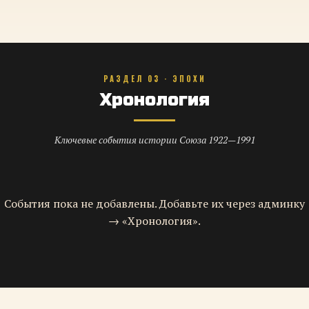
РАЗДЕЛ 03 · ЭПОХИ
Хронология
Ключевые события истории Союза 1922—1991
События пока не добавлены. Добавьте их через админку
→ «Хронология».