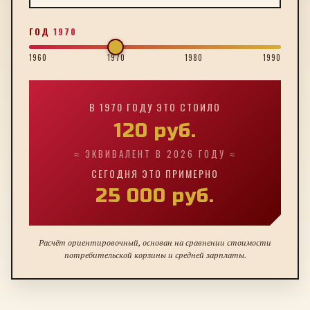
ГОД
1970
1960
1970
1980
1990
В
1970
ГОДУ ЭТО СТОИЛО
120
руб.
≈ ЭКВИВАЛЕНТ В 2026 ГОДУ ≈
СЕГОДНЯ ЭТО ПРИМЕРНО
25 000
руб.
Расчёт ориентировочный, основан на сравнении стоимости
потребительской корзины и средней зарплаты.