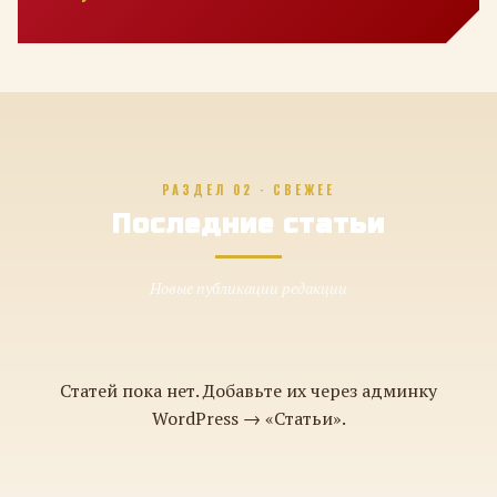
РАЗДЕЛ 02 · СВЕЖЕЕ
Последние статьи
Новые публикации редакции
Статей пока нет. Добавьте их через админку
WordPress → «Статьи».