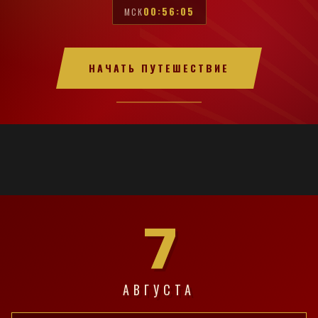
00:56:06
МСК
НАЧАТЬ ПУТЕШЕСТВИЕ
7
АВГУСТА