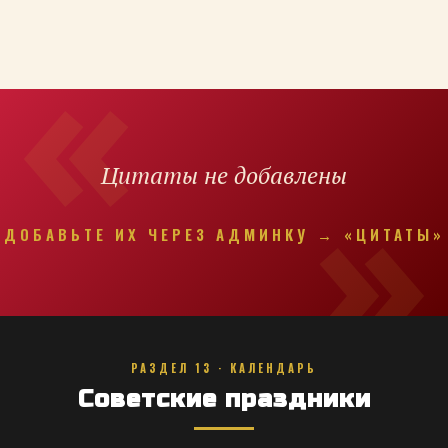
Цитаты не добавлены
ДОБАВЬТЕ ИХ ЧЕРЕЗ АДМИНКУ → «ЦИТАТЫ»
РАЗДЕЛ 13 · КАЛЕНДАРЬ
Советские праздники