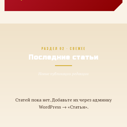
РАЗДЕЛ 02 · СВЕЖЕЕ
Последние статьи
Новые публикации редакции
Статей пока нет. Добавьте их через админку
WordPress → «Статьи».