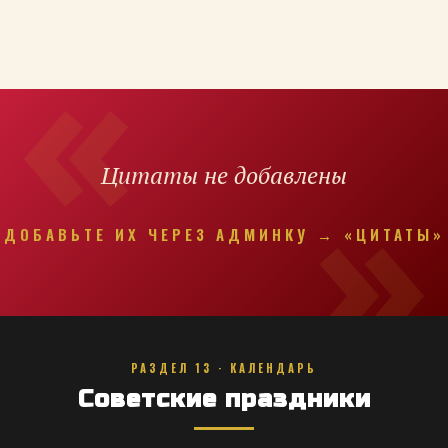
Цитаты не добавлены
ДОБАВЬТЕ ИХ ЧЕРЕЗ АДМИНКУ → «ЦИТАТЫ»
РАЗДЕЛ 13 · КАЛЕНДАРЬ
Советские праздники