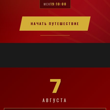
19:10:01
МСК
НАЧАТЬ ПУТЕШЕСТВИЕ
7
АВГУСТА