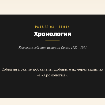
РАЗДЕЛ 03 · ЭПОХИ
Хронология
Ключевые события истории Союза 1922—1991
События пока не добавлены. Добавьте их через админку
→ «Хронология».