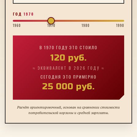
ГОД
1970
1960
1970
1980
1990
В
1970
ГОДУ ЭТО СТОИЛО
120
руб.
≈ ЭКВИВАЛЕНТ В 2026 ГОДУ ≈
СЕГОДНЯ ЭТО ПРИМЕРНО
25 000
руб.
Расчёт ориентировочный, основан на сравнении стоимости
потребительской корзины и средней зарплаты.