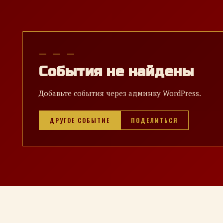
— — —
События не найдены
Добавьте события через админку WordPress.
ДРУГОЕ СОБЫТИЕ
ПОДЕЛИТЬСЯ