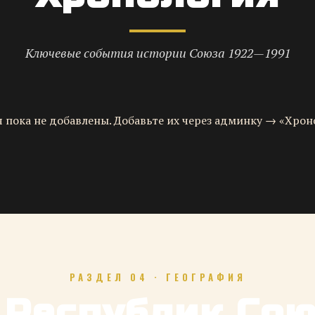
Ключевые события истории Союза 1922—1991
 пока не добавлены. Добавьте их через админку → «Хрон
РАЗДЕЛ 04 · ГЕОГРАФИЯ
 Республик Со