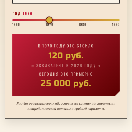
ГОД
1970
1960
1970
1980
1990
В
1970
ГОДУ ЭТО СТОИЛО
120
руб.
≈ ЭКВИВАЛЕНТ В 2026 ГОДУ ≈
СЕГОДНЯ ЭТО ПРИМЕРНО
25 000
руб.
Расчёт ориентировочный, основан на сравнении стоимости
потребительской корзины и средней зарплаты.