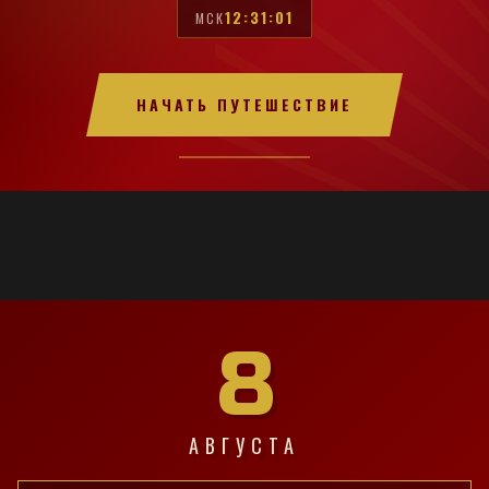
12:31:02
МСК
НАЧАТЬ ПУТЕШЕСТВИЕ
8
АВГУСТА