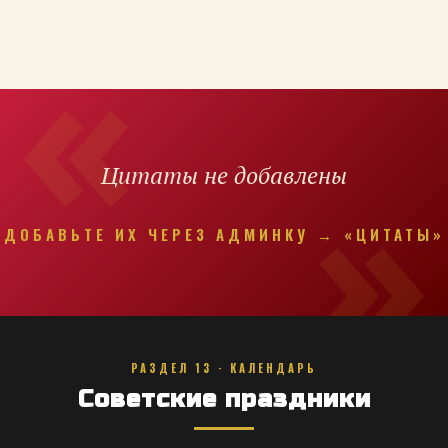
Цитаты не добавлены
ДОБАВЬТЕ ИХ ЧЕРЕЗ АДМИНКУ → «ЦИТАТЫ»
РАЗДЕЛ 13 · КАЛЕНДАРЬ
Советские праздники