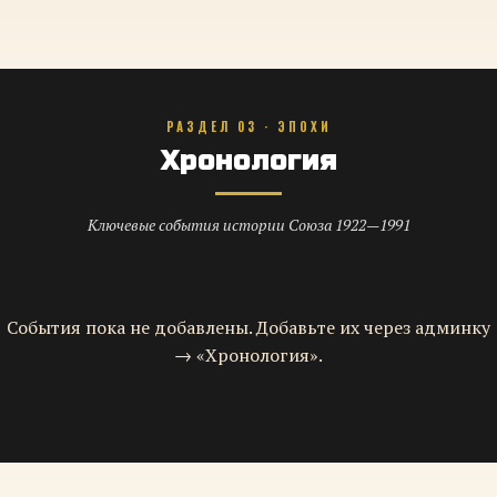
РАЗДЕЛ 03 · ЭПОХИ
Хронология
Ключевые события истории Союза 1922—1991
События пока не добавлены. Добавьте их через админку
→ «Хронология».