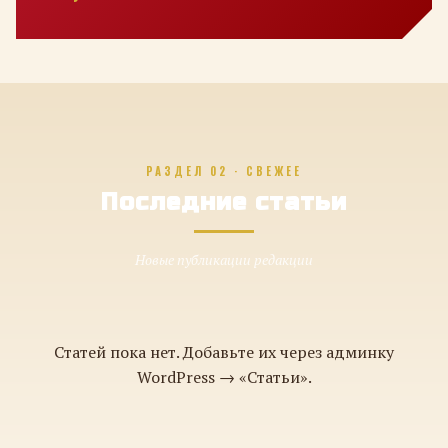
РАЗДЕЛ 02 · СВЕЖЕЕ
Последние статьи
Новые публикации редакции
Статей пока нет. Добавьте их через админку
WordPress → «Статьи».