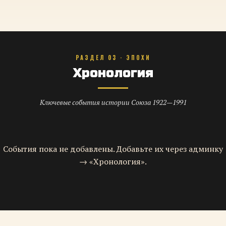
РАЗДЕЛ 03 · ЭПОХИ
Хронология
Ключевые события истории Союза 1922—1991
События пока не добавлены. Добавьте их через админку
→ «Хронология».