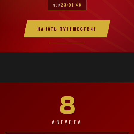
23:01:49
МСК
НАЧАТЬ ПУТЕШЕСТВИЕ
8
АВГУСТА