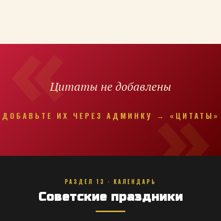
Цитаты не добавлены
ДОБАВЬТЕ ИХ ЧЕРЕЗ АДМИНКУ → «ЦИТАТЫ»
РАЗДЕЛ 13 · КАЛЕНДАРЬ
Советские праздники