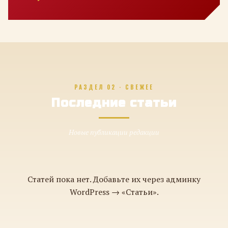
РАЗДЕЛ 02 · СВЕЖЕЕ
Последние статьи
Новые публикации редакции
Статей пока нет. Добавьте их через админку
WordPress → «Статьи».