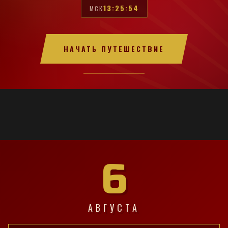
13:25:55
МСК
НАЧАТЬ ПУТЕШЕСТВИЕ
6
АВГУСТА