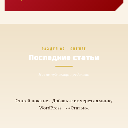
РАЗДЕЛ 02 · СВЕЖЕЕ
Последние статьи
Новые публикации редакции
Статей пока нет. Добавьте их через админку
WordPress → «Статьи».