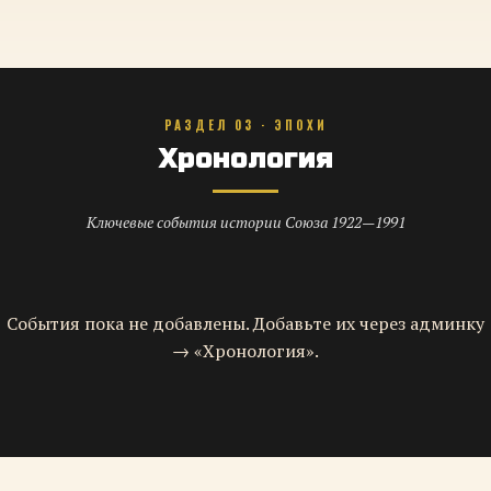
РАЗДЕЛ 03 · ЭПОХИ
Хронология
Ключевые события истории Союза 1922—1991
События пока не добавлены. Добавьте их через админку
→ «Хронология».