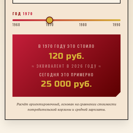
ГОД
1970
1960
1970
1980
1990
В
1970
ГОДУ ЭТО СТОИЛО
120
руб.
≈ ЭКВИВАЛЕНТ В 2026 ГОДУ ≈
СЕГОДНЯ ЭТО ПРИМЕРНО
25 000
руб.
Расчёт ориентировочный, основан на сравнении стоимости
потребительской корзины и средней зарплаты.