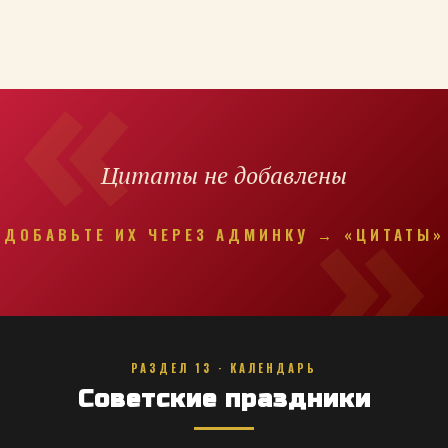
Цитаты не добавлены
ДОБАВЬТЕ ИХ ЧЕРЕЗ АДМИНКУ → «ЦИТАТЫ»
РАЗДЕЛ 13 · КАЛЕНДАРЬ
Советские праздники