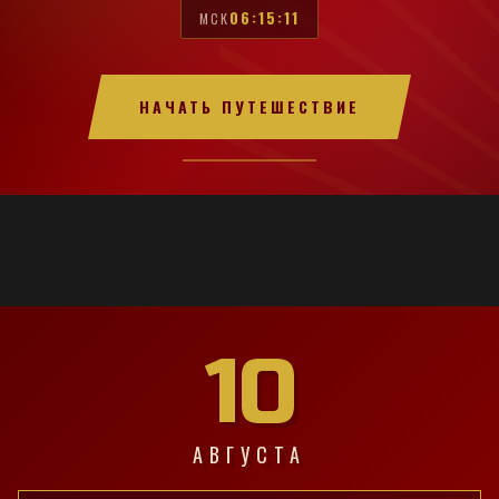
06:15:12
МСК
НАЧАТЬ ПУТЕШЕСТВИЕ
10
АВГУСТА