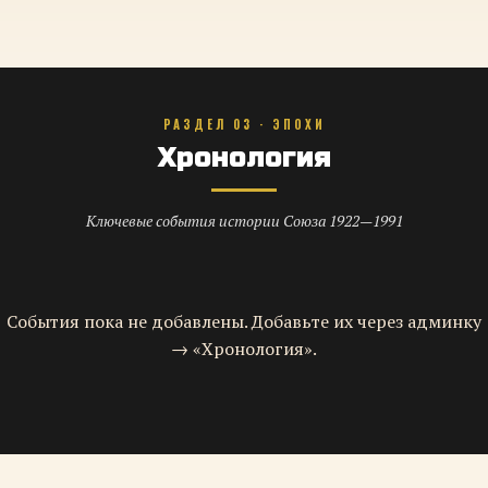
РАЗДЕЛ 03 · ЭПОХИ
Хронология
Ключевые события истории Союза 1922—1991
События пока не добавлены. Добавьте их через админку
→ «Хронология».