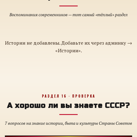
Воспоминания современников — тот самый «тёплый» раздел
Истории не добавлены. Добавьте их через админку →
«Истории».
РАЗДЕЛ 16 · ПРОВЕРКА
А хорошо ли вы знаете СССР?
7 вопросов на знание истории, быта и культуры Страны Советов