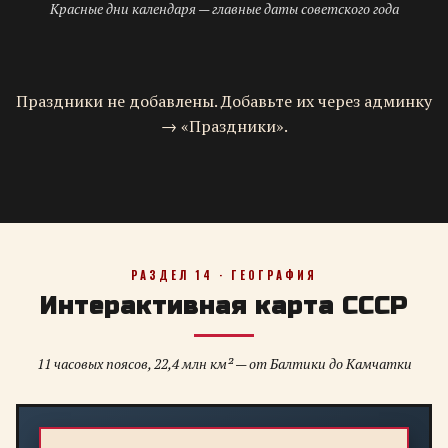
Красные дни календаря — главные даты советского года
Праздники не добавлены. Добавьте их через админку
→ «Праздники».
РАЗДЕЛ 14 · ГЕОГРАФИЯ
Интерактивная карта СССР
11 часовых поясов, 22,4 млн км² — от Балтики до Камчатки