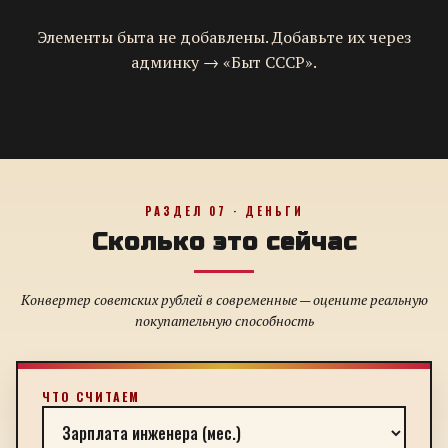
Элементы быта не добавлены. Добавьте их через
админку → «Быт СССР».
РАЗДЕЛ 07 · ДЕНЬГИ
Сколько это сейчас
Конвертер советских рублей в современные — оцените реальную
покупательную способность
ЧТО СЧИТАЕМ