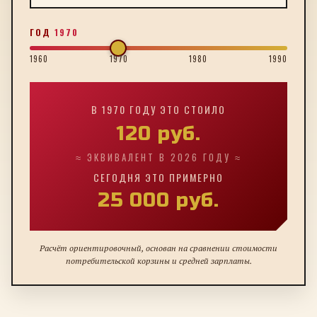
ГОД
1970
1960
1970
1980
1990
В
1970
ГОДУ ЭТО СТОИЛО
120
руб.
≈ ЭКВИВАЛЕНТ В 2026 ГОДУ ≈
СЕГОДНЯ ЭТО ПРИМЕРНО
25 000
руб.
Расчёт ориентировочный, основан на сравнении стоимости
потребительской корзины и средней зарплаты.