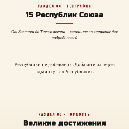
РАЗДЕЛ 04 · ГЕОГРАФИЯ
15 Республик Союза
От Балтики до Тихого океана — кликните по карточке для
подробностей
Республики не добавлены. Добавьте их через
админку → «Республики».
РАЗДЕЛ 05 · ГОРДОСТЬ
Великие достижения