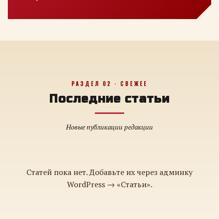
РАЗДЕЛ 02 · СВЕЖЕЕ
Последние статьи
Новые публикации редакции
Статей пока нет. Добавьте их через админку
WordPress → «Статьи».