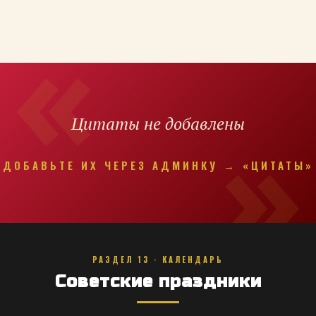
Цитаты не добавлены
ДОБАВЬТЕ ИХ ЧЕРЕЗ АДМИНКУ → «ЦИТАТЫ»
РАЗДЕЛ 13 · КАЛЕНДАРЬ
Советские праздники