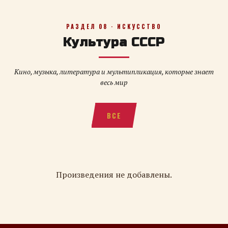
РАЗДЕЛ 08 · ИСКУССТВО
Культура СССР
Кино, музыка, литература и мультипликация, которые знает
весь мир
ВСЕ
Произведения не добавлены.