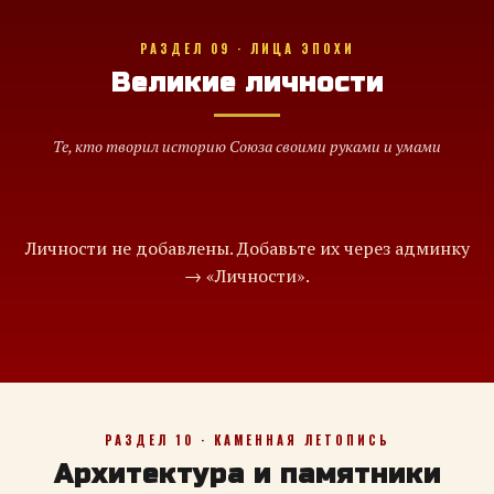
РАЗДЕЛ 09 · ЛИЦА ЭПОХИ
Великие личности
Те, кто творил историю Союза своими руками и умами
Личности не добавлены. Добавьте их через админку
→ «Личности».
РАЗДЕЛ 10 · КАМЕННАЯ ЛЕТОПИСЬ
Архитектура и памятники