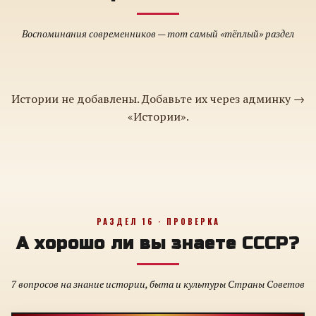
Воспоминания современников — тот самый «тёплый» раздел
Истории не добавлены. Добавьте их через админку →
«Истории».
РАЗДЕЛ 16 · ПРОВЕРКА
А хорошо ли вы знаете СССР?
7 вопросов на знание истории, быта и культуры Страны Советов