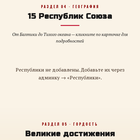
РАЗДЕЛ 04 · ГЕОГРАФИЯ
15 Республик Союза
От Балтики до Тихого океана — кликните по карточке для
подробностей
Республики не добавлены. Добавьте их через
админку → «Республики».
РАЗДЕЛ 05 · ГОРДОСТЬ
Великие достижения