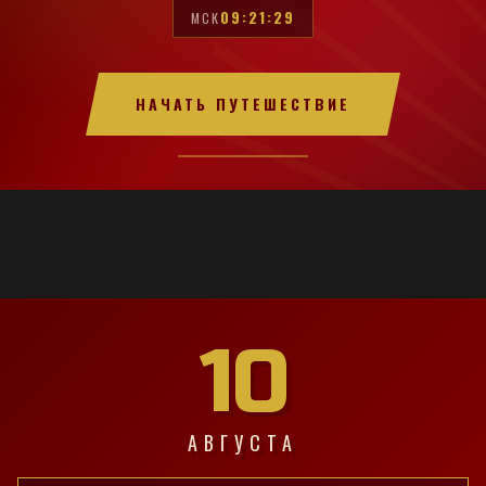
09:21:30
МСК
НАЧАТЬ ПУТЕШЕСТВИЕ
10
АВГУСТА