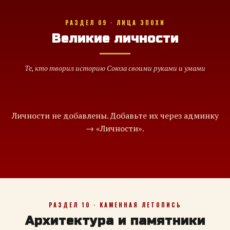
РАЗДЕЛ 09 · ЛИЦА ЭПОХИ
Великие личности
Те, кто творил историю Союза своими руками и умами
Личности не добавлены. Добавьте их через админку
→ «Личности».
РАЗДЕЛ 10 · КАМЕННАЯ ЛЕТОПИСЬ
Архитектура и памятники