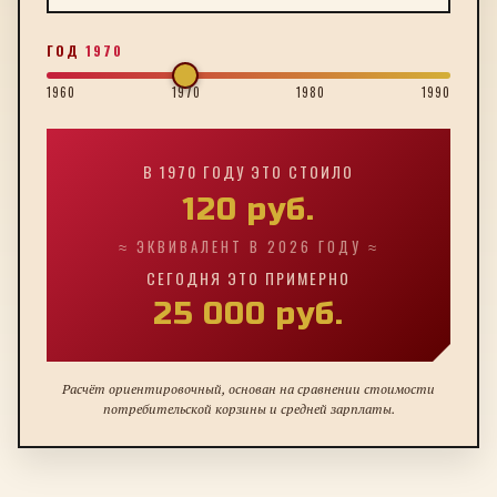
ГОД
1970
1960
1970
1980
1990
В
1970
ГОДУ ЭТО СТОИЛО
120
руб.
≈ ЭКВИВАЛЕНТ В 2026 ГОДУ ≈
СЕГОДНЯ ЭТО ПРИМЕРНО
25 000
руб.
Расчёт ориентировочный, основан на сравнении стоимости
потребительской корзины и средней зарплаты.