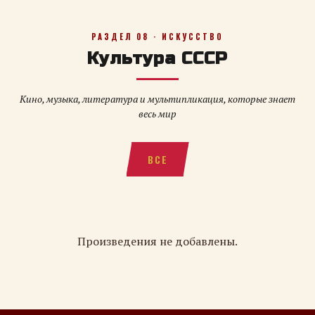
РАЗДЕЛ 08 · ИСКУССТВО
Культура СССР
Кино, музыка, литература и мультипликация, которые знает
весь мир
ВСЕ
Произведения не добавлены.