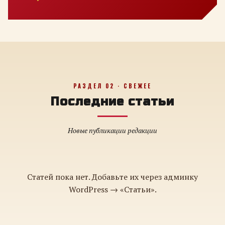
РАЗДЕЛ 02 · СВЕЖЕЕ
Последние статьи
Новые публикации редакции
Статей пока нет. Добавьте их через админку
WordPress → «Статьи».