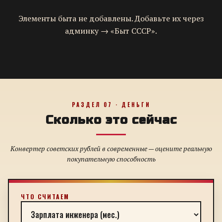
Элементы быта не добавлены. Добавьте их через
админку → «Быт СССР».
РАЗДЕЛ 07 · ДЕНЬГИ
Сколько это сейчас
Конвертер советских рублей в современные — оцените реальную
покупательную способность
ЧТО СЧИТАЕМ