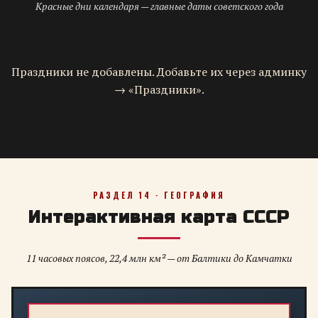
Красные дни календаря — главные даты советского года
Праздники не добавлены. Добавьте их через админку
→ «Праздники».
РАЗДЕЛ 14 · ГЕОГРАФИЯ
Интерактивная карта СССР
11 часовых поясов, 22,4 млн км² — от Балтики до Камчатки