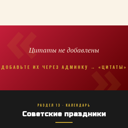
Цитаты не добавлены
ДОБАВЬТЕ ИХ ЧЕРЕЗ АДМИНКУ → «ЦИТАТЫ»
РАЗДЕЛ 13 · КАЛЕНДАРЬ
Советские праздники