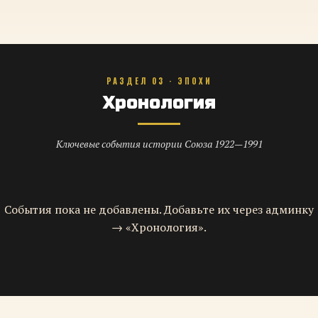
РАЗДЕЛ 03 · ЭПОХИ
Хронология
Ключевые события истории Союза 1922—1991
События пока не добавлены. Добавьте их через админку
→ «Хронология».