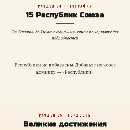
РАЗДЕЛ 04 · ГЕОГРАФИЯ
15 Республик Союза
От Балтики до Тихого океана — кликните по карточке для
подробностей
Республики не добавлены. Добавьте их через
админку → «Республики».
РАЗДЕЛ 05 · ГОРДОСТЬ
Великие достижения