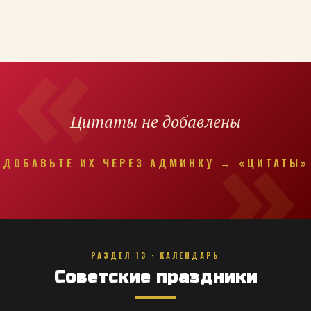
Цитаты не добавлены
ДОБАВЬТЕ ИХ ЧЕРЕЗ АДМИНКУ → «ЦИТАТЫ»
РАЗДЕЛ 13 · КАЛЕНДАРЬ
Советские праздники