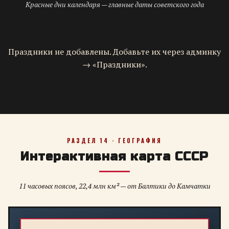
Красные дни календаря — главные даты советского года
Праздники не добавлены. Добавьте их через админку
→ «Праздники».
РАЗДЕЛ 14 · ГЕОГРАФИЯ
Интерактивная карта СССР
11 часовых поясов, 22,4 млн км² — от Балтики до Камчатки