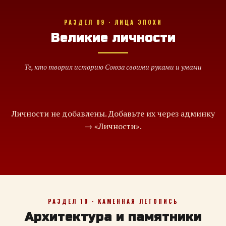
РАЗДЕЛ 09 · ЛИЦА ЭПОХИ
Великие личности
Те, кто творил историю Союза своими руками и умами
Личности не добавлены. Добавьте их через админку
→ «Личности».
РАЗДЕЛ 10 · КАМЕННАЯ ЛЕТОПИСЬ
Архитектура и памятники