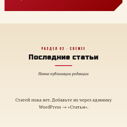
РАЗДЕЛ 02 · СВЕЖЕЕ
Последние статьи
Новые публикации редакции
Статей пока нет. Добавьте их через админку
WordPress → «Статьи».