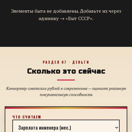
Элементы быта не добавлены. Добавьте их через
админку → «Быт СССР».
РАЗДЕЛ 07 · ДЕНЬГИ
Сколько это сейчас
Конвертер советских рублей в современные — оцените реальную
покупательную способность
ЧТО СЧИТАЕМ