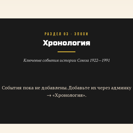
РАЗДЕЛ 03 · ЭПОХИ
Хронология
Ключевые события истории Союза 1922—1991
События пока не добавлены. Добавьте их через админку
→ «Хронология».