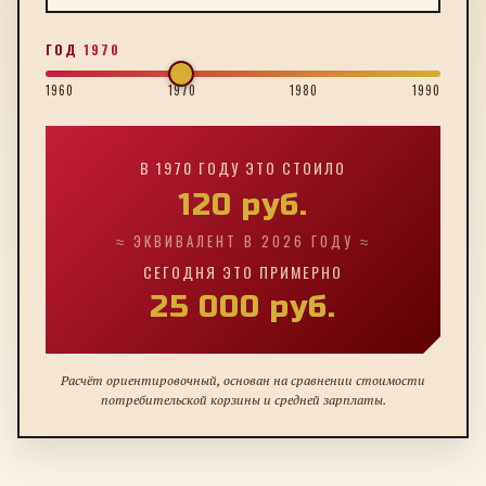
ГОД
1970
1960
1970
1980
1990
В
1970
ГОДУ ЭТО СТОИЛО
120
руб.
≈ ЭКВИВАЛЕНТ В 2026 ГОДУ ≈
СЕГОДНЯ ЭТО ПРИМЕРНО
25 000
руб.
Расчёт ориентировочный, основан на сравнении стоимости
потребительской корзины и средней зарплаты.