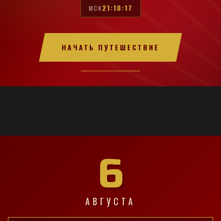
21:10:18
МСК
НАЧАТЬ ПУТЕШЕСТВИЕ
6
АВГУСТА