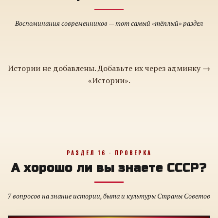
Воспоминания современников — тот самый «тёплый» раздел
Истории не добавлены. Добавьте их через админку →
«Истории».
РАЗДЕЛ 16 · ПРОВЕРКА
А хорошо ли вы знаете СССР?
7 вопросов на знание истории, быта и культуры Страны Советов