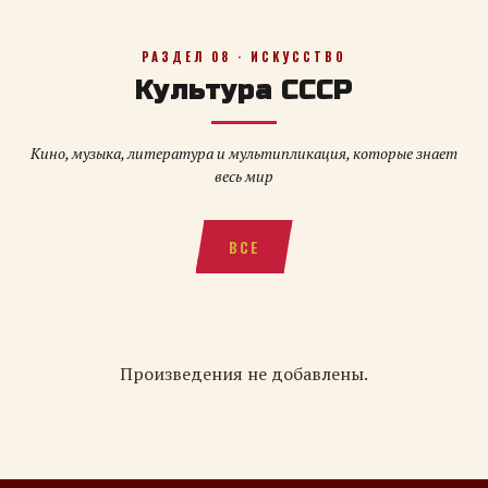
РАЗДЕЛ 08 · ИСКУССТВО
Культура СССР
Кино, музыка, литература и мультипликация, которые знает
весь мир
ВСЕ
Произведения не добавлены.