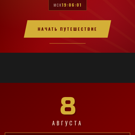
19:06:02
МСК
НАЧАТЬ ПУТЕШЕСТВИЕ
8
АВГУСТА