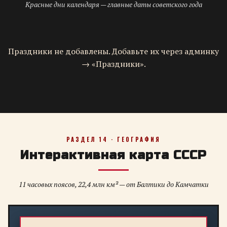
Красные дни календаря — главные даты советского года
Праздники не добавлены. Добавьте их через админку
→ «Праздники».
РАЗДЕЛ 14 · ГЕОГРАФИЯ
Интерактивная карта СССР
11 часовых поясов, 22,4 млн км² — от Балтики до Камчатки