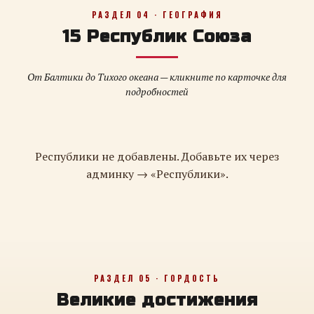
РАЗДЕЛ 04 · ГЕОГРАФИЯ
15 Республик Союза
От Балтики до Тихого океана — кликните по карточке для
подробностей
Республики не добавлены. Добавьте их через
админку → «Республики».
РАЗДЕЛ 05 · ГОРДОСТЬ
Великие достижения