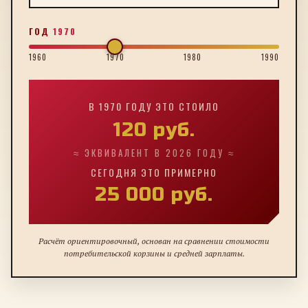
ГОД
1970
1960
1970
1980
1990
В
1970
ГОДУ ЭТО СТОИЛО
120
руб.
≈ ЭКВИВАЛЕНТ В 2026 ГОДУ ≈
СЕГОДНЯ ЭТО ПРИМЕРНО
25 000
руб.
Расчёт ориентировочный, основан на сравнении стоимости
потребительской корзины и средней зарплаты.