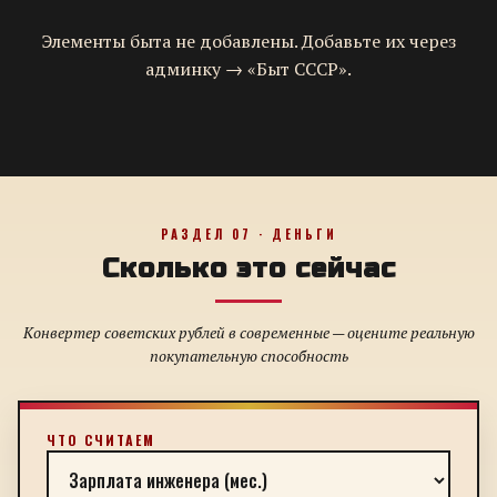
Элементы быта не добавлены. Добавьте их через
админку → «Быт СССР».
РАЗДЕЛ 07 · ДЕНЬГИ
Сколько это сейчас
Конвертер советских рублей в современные — оцените реальную
покупательную способность
ЧТО СЧИТАЕМ