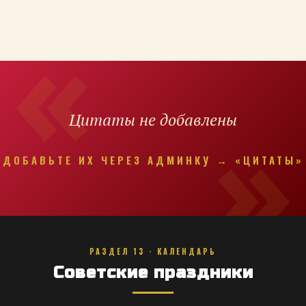
Цитаты не добавлены
ДОБАВЬТЕ ИХ ЧЕРЕЗ АДМИНКУ → «ЦИТАТЫ»
РАЗДЕЛ 13 · КАЛЕНДАРЬ
Советские праздники