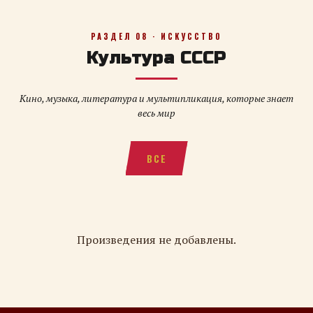
РАЗДЕЛ 08 · ИСКУССТВО
Культура СССР
Кино, музыка, литература и мультипликация, которые знает
весь мир
ВСЕ
Произведения не добавлены.