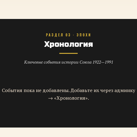
РАЗДЕЛ 03 · ЭПОХИ
Хронология
Ключевые события истории Союза 1922—1991
События пока не добавлены. Добавьте их через админку
→ «Хронология».