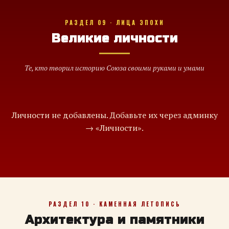
РАЗДЕЛ 09 · ЛИЦА ЭПОХИ
Великие личности
Те, кто творил историю Союза своими руками и умами
Личности не добавлены. Добавьте их через админку
→ «Личности».
РАЗДЕЛ 10 · КАМЕННАЯ ЛЕТОПИСЬ
Архитектура и памятники