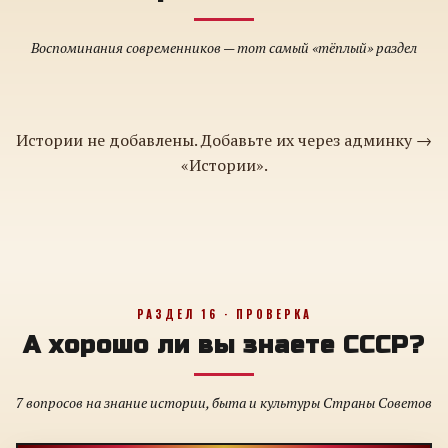
Воспоминания современников — тот самый «тёплый» раздел
Истории не добавлены. Добавьте их через админку →
«Истории».
РАЗДЕЛ 16 · ПРОВЕРКА
А хорошо ли вы знаете СССР?
7 вопросов на знание истории, быта и культуры Страны Советов