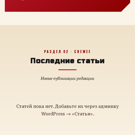
РАЗДЕЛ 02 · СВЕЖЕЕ
Последние статьи
Новые публикации редакции
Статей пока нет. Добавьте их через админку
WordPress → «Статьи».