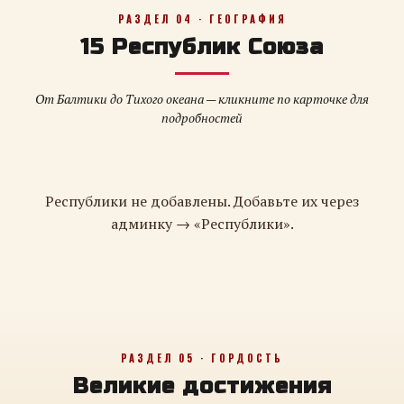
РАЗДЕЛ 04 · ГЕОГРАФИЯ
15 Республик Союза
От Балтики до Тихого океана — кликните по карточке для
подробностей
Республики не добавлены. Добавьте их через
админку → «Республики».
РАЗДЕЛ 05 · ГОРДОСТЬ
Великие достижения