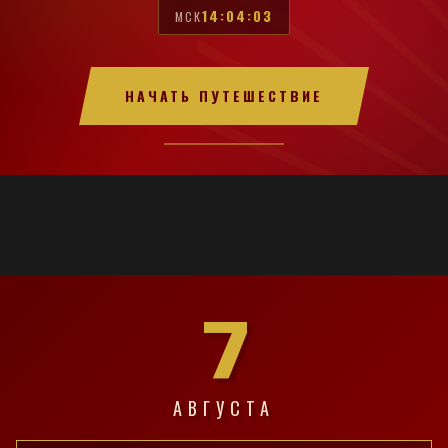
14:04:04
МСК
НАЧАТЬ ПУТЕШЕСТВИЕ
7
АВГУСТА