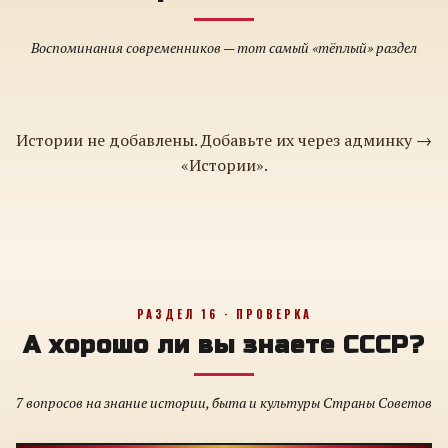
Воспоминания современников — тот самый «тёплый» раздел
Истории не добавлены. Добавьте их через админку →
«Истории».
РАЗДЕЛ 16 · ПРОВЕРКА
А хорошо ли вы знаете СССР?
7 вопросов на знание истории, быта и культуры Страны Советов