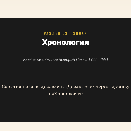
РАЗДЕЛ 03 · ЭПОХИ
Хронология
Ключевые события истории Союза 1922—1991
События пока не добавлены. Добавьте их через админку
→ «Хронология».