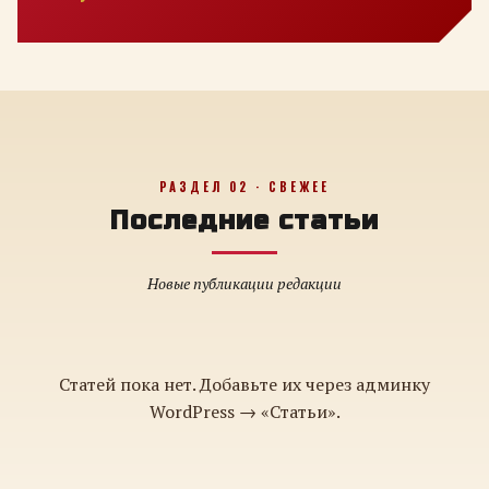
РАЗДЕЛ 02 · СВЕЖЕЕ
Последние статьи
Новые публикации редакции
Статей пока нет. Добавьте их через админку
WordPress → «Статьи».