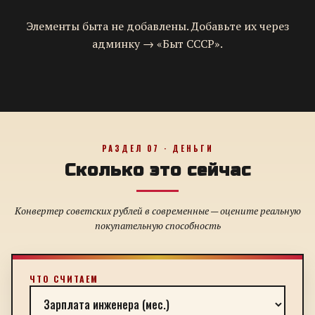
Элементы быта не добавлены. Добавьте их через
админку → «Быт СССР».
РАЗДЕЛ 07 · ДЕНЬГИ
Сколько это сейчас
Конвертер советских рублей в современные — оцените реальную
покупательную способность
ЧТО СЧИТАЕМ