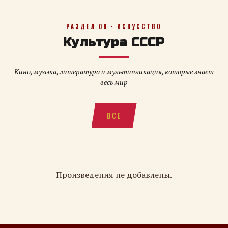
РАЗДЕЛ 08 · ИСКУССТВО
Культура СССР
Кино, музыка, литература и мультипликация, которые знает
весь мир
ВСЕ
Произведения не добавлены.