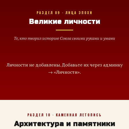
РАЗДЕЛ 09 · ЛИЦА ЭПОХИ
Великие личности
Те, кто творил историю Союза своими руками и умами
Личности не добавлены. Добавьте их через админку
→ «Личности».
РАЗДЕЛ 10 · КАМЕННАЯ ЛЕТОПИСЬ
Архитектура и памятники