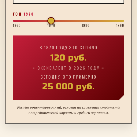
ГОД
1970
1960
1970
1980
1990
В
1970
ГОДУ ЭТО СТОИЛО
120
руб.
≈ ЭКВИВАЛЕНТ В 2026 ГОДУ ≈
СЕГОДНЯ ЭТО ПРИМЕРНО
25 000
руб.
Расчёт ориентировочный, основан на сравнении стоимости
потребительской корзины и средней зарплаты.