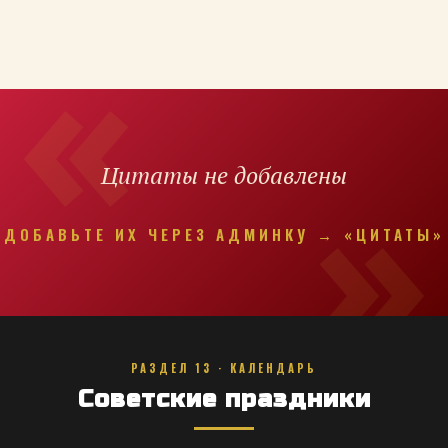
Цитаты не добавлены
ДОБАВЬТЕ ИХ ЧЕРЕЗ АДМИНКУ → «ЦИТАТЫ»
РАЗДЕЛ 13 · КАЛЕНДАРЬ
Советские праздники