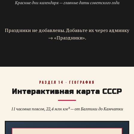
Красные дни календаря — главные даты советского года
Праздники не добавлены. Добавьте их через админку
→ «Праздники».
РАЗДЕЛ 14 · ГЕОГРАФИЯ
Интерактивная карта СССР
11 часовых поясов, 22,4 млн км² — от Балтики до Камчатки