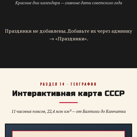
Красные дни календаря — главные даты советского года
Праздники не добавлены. Добавьте их через админку
→ «Праздники».
РАЗДЕЛ 14 · ГЕОГРАФИЯ
Интерактивная карта СССР
11 часовых поясов, 22,4 млн км² — от Балтики до Камчатки