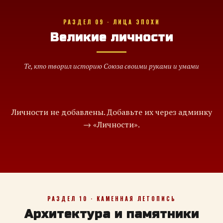
РАЗДЕЛ 09 · ЛИЦА ЭПОХИ
Великие личности
Те, кто творил историю Союза своими руками и умами
Личности не добавлены. Добавьте их через админку
→ «Личности».
РАЗДЕЛ 10 · КАМЕННАЯ ЛЕТОПИСЬ
Архитектура и памятники