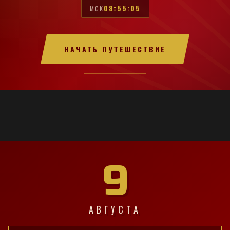
08:55:06
МСК
НАЧАТЬ ПУТЕШЕСТВИЕ
9
АВГУСТА