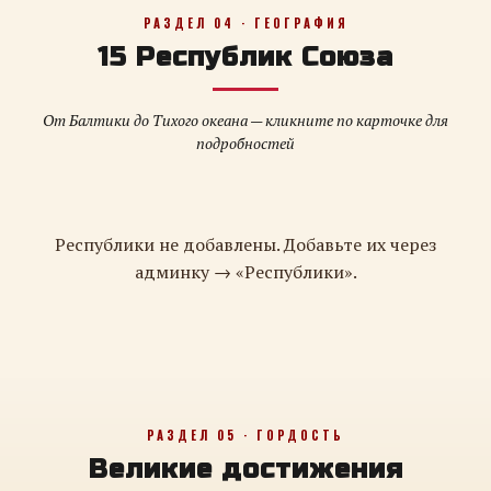
РАЗДЕЛ 04 · ГЕОГРАФИЯ
15 Республик Союза
От Балтики до Тихого океана — кликните по карточке для
подробностей
Республики не добавлены. Добавьте их через
админку → «Республики».
РАЗДЕЛ 05 · ГОРДОСТЬ
Великие достижения