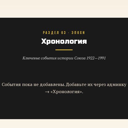
РАЗДЕЛ 03 · ЭПОХИ
Хронология
Ключевые события истории Союза 1922—1991
События пока не добавлены. Добавьте их через админку
→ «Хронология».