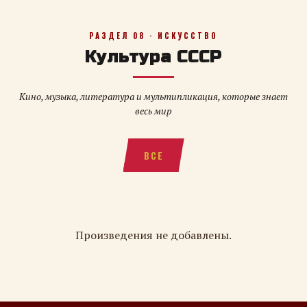
РАЗДЕЛ 08 · ИСКУССТВО
Культура СССР
Кино, музыка, литература и мультипликация, которые знает
весь мир
ВСЕ
Произведения не добавлены.