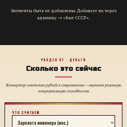
Элементы быта не добавлены. Добавьте их через
админку → «Быт СССР».
РАЗДЕЛ 07 · ДЕНЬГИ
Сколько это сейчас
Конвертер советских рублей в современные — оцените реальную
покупательную способность
ЧТО СЧИТАЕМ