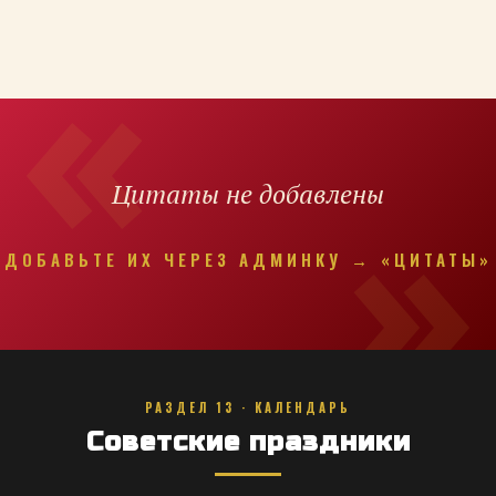
Цитаты не добавлены
ДОБАВЬТЕ ИХ ЧЕРЕЗ АДМИНКУ → «ЦИТАТЫ»
РАЗДЕЛ 13 · КАЛЕНДАРЬ
Советские праздники