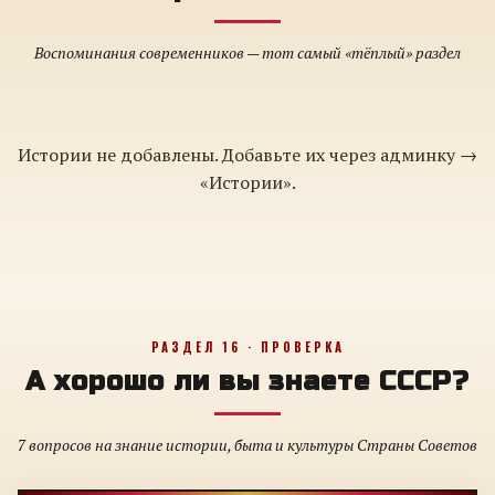
Воспоминания современников — тот самый «тёплый» раздел
Истории не добавлены. Добавьте их через админку →
«Истории».
РАЗДЕЛ 16 · ПРОВЕРКА
А хорошо ли вы знаете СССР?
7 вопросов на знание истории, быта и культуры Страны Советов