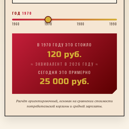
ГОД
1970
1960
1970
1980
1990
В
1970
ГОДУ ЭТО СТОИЛО
120
руб.
≈ ЭКВИВАЛЕНТ В 2026 ГОДУ ≈
СЕГОДНЯ ЭТО ПРИМЕРНО
25 000
руб.
Расчёт ориентировочный, основан на сравнении стоимости
потребительской корзины и средней зарплаты.