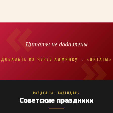
Цитаты не добавлены
ДОБАВЬТЕ ИХ ЧЕРЕЗ АДМИНКУ → «ЦИТАТЫ»
РАЗДЕЛ 13 · КАЛЕНДАРЬ
Советские праздники