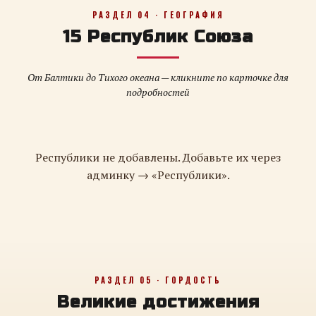
РАЗДЕЛ 04 · ГЕОГРАФИЯ
15 Республик Союза
От Балтики до Тихого океана — кликните по карточке для
подробностей
Республики не добавлены. Добавьте их через
админку → «Республики».
РАЗДЕЛ 05 · ГОРДОСТЬ
Великие достижения