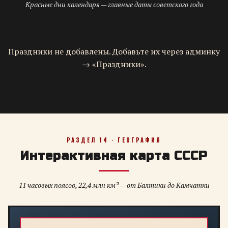
Красные дни календаря — главные даты советского года
Праздники не добавлены. Добавьте их через админку
→ «Праздники».
РАЗДЕЛ 14 · ГЕОГРАФИЯ
Интерактивная карта СССР
11 часовых поясов, 22,4 млн км² — от Балтики до Камчатки