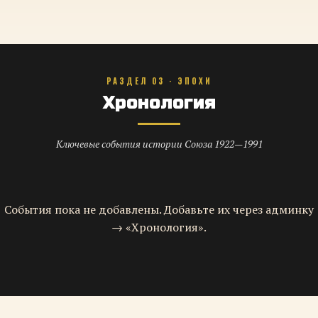
РАЗДЕЛ 03 · ЭПОХИ
Хронология
Ключевые события истории Союза 1922—1991
События пока не добавлены. Добавьте их через админку
→ «Хронология».