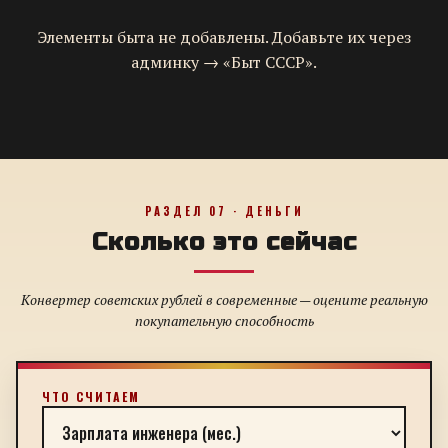
Элементы быта не добавлены. Добавьте их через
админку → «Быт СССР».
РАЗДЕЛ 07 · ДЕНЬГИ
Сколько это сейчас
Конвертер советских рублей в современные — оцените реальную
покупательную способность
ЧТО СЧИТАЕМ