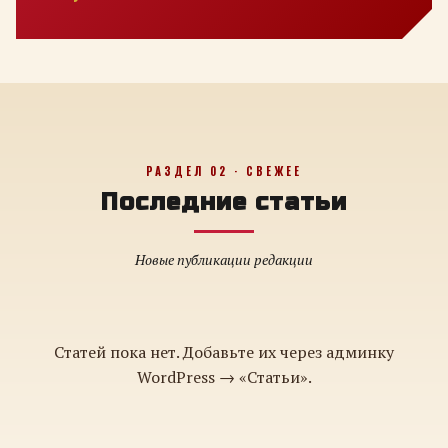
РАЗДЕЛ 02 · СВЕЖЕЕ
Последние статьи
Новые публикации редакции
Статей пока нет. Добавьте их через админку
WordPress → «Статьи».