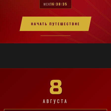
16:38:36
МСК
НАЧАТЬ ПУТЕШЕСТВИЕ
8
АВГУСТА