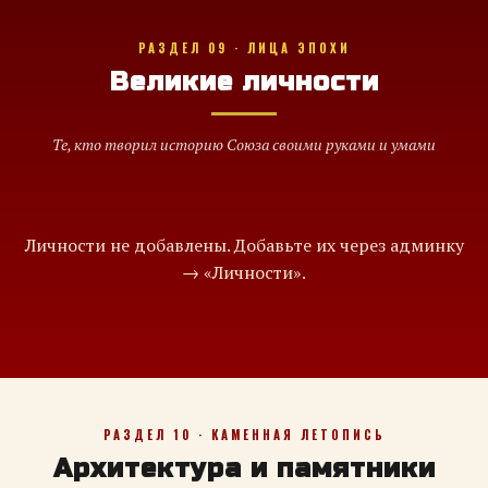
РАЗДЕЛ 09 · ЛИЦА ЭПОХИ
Великие личности
Те, кто творил историю Союза своими руками и умами
Личности не добавлены. Добавьте их через админку
→ «Личности».
РАЗДЕЛ 10 · КАМЕННАЯ ЛЕТОПИСЬ
Архитектура и памятники