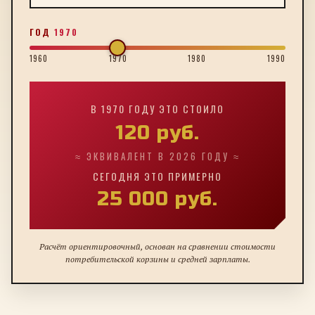
ГОД
1970
1960
1970
1980
1990
В
1970
ГОДУ ЭТО СТОИЛО
120
руб.
≈ ЭКВИВАЛЕНТ В 2026 ГОДУ ≈
СЕГОДНЯ ЭТО ПРИМЕРНО
25 000
руб.
Расчёт ориентировочный, основан на сравнении стоимости
потребительской корзины и средней зарплаты.