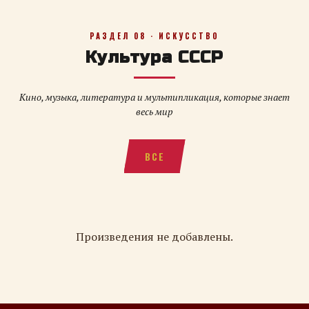
РАЗДЕЛ 08 · ИСКУССТВО
Культура СССР
Кино, музыка, литература и мультипликация, которые знает
весь мир
ВСЕ
Произведения не добавлены.