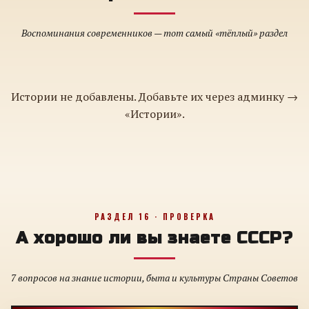
Воспоминания современников — тот самый «тёплый» раздел
Истории не добавлены. Добавьте их через админку →
«Истории».
РАЗДЕЛ 16 · ПРОВЕРКА
А хорошо ли вы знаете СССР?
7 вопросов на знание истории, быта и культуры Страны Советов