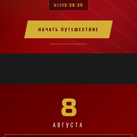
13:38:36
МСК
НАЧАТЬ ПУТЕШЕСТВИЕ
8
АВГУСТА