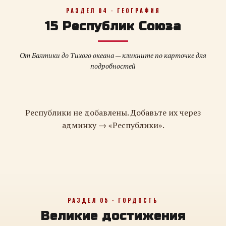
РАЗДЕЛ 04 · ГЕОГРАФИЯ
15 Республик Союза
От Балтики до Тихого океана — кликните по карточке для
подробностей
Республики не добавлены. Добавьте их через
админку → «Республики».
РАЗДЕЛ 05 · ГОРДОСТЬ
Великие достижения