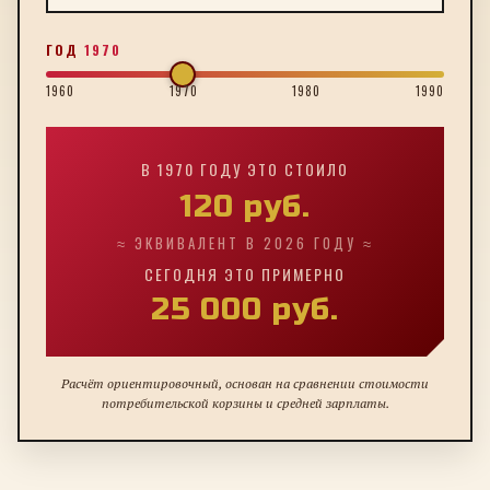
ГОД
1970
1960
1970
1980
1990
В
1970
ГОДУ ЭТО СТОИЛО
120
руб.
≈ ЭКВИВАЛЕНТ В 2026 ГОДУ ≈
СЕГОДНЯ ЭТО ПРИМЕРНО
25 000
руб.
Расчёт ориентировочный, основан на сравнении стоимости
потребительской корзины и средней зарплаты.