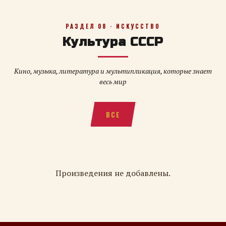
РАЗДЕЛ 08 · ИСКУССТВО
Культура СССР
Кино, музыка, литература и мультипликация, которые знает
весь мир
ВСЕ
Произведения не добавлены.