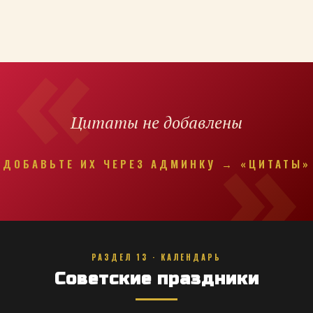
Цитаты не добавлены
ДОБАВЬТЕ ИХ ЧЕРЕЗ АДМИНКУ → «ЦИТАТЫ»
РАЗДЕЛ 13 · КАЛЕНДАРЬ
Советские праздники