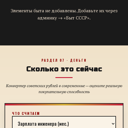
Элементы быта не добавлены. Добавьте их через
админку → «Быт СССР».
РАЗДЕЛ 07 · ДЕНЬГИ
Сколько это сейчас
Конвертер советских рублей в современные — оцените реальную
покупательную способность
ЧТО СЧИТАЕМ