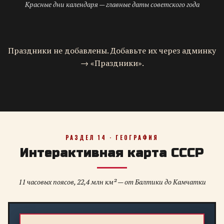
Красные дни календаря — главные даты советского года
Праздники не добавлены. Добавьте их через админку
→ «Праздники».
РАЗДЕЛ 14 · ГЕОГРАФИЯ
Интерактивная карта СССР
11 часовых поясов, 22,4 млн км² — от Балтики до Камчатки