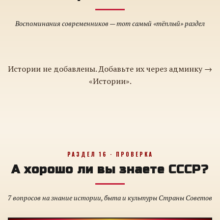
Воспоминания современников — тот самый «тёплый» раздел
Истории не добавлены. Добавьте их через админку →
«Истории».
РАЗДЕЛ 16 · ПРОВЕРКА
А хорошо ли вы знаете СССР?
7 вопросов на знание истории, быта и культуры Страны Советов