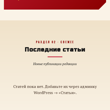
РАЗДЕЛ 02 · СВЕЖЕЕ
Последние статьи
Новые публикации редакции
Статей пока нет. Добавьте их через админку
WordPress → «Статьи».