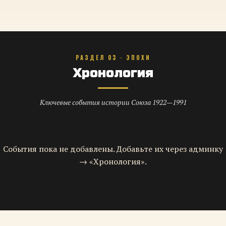
РАЗДЕЛ 03 · ЭПОХИ
Хронология
Ключевые события истории Союза 1922—1991
События пока не добавлены. Добавьте их через админку
→ «Хронология».