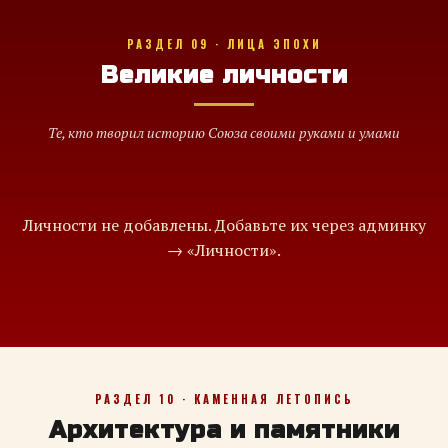
РАЗДЕЛ 09 · ЛИЦА ЭПОХИ
Великие личности
Те, кто творил историю Союза своими руками и умами
Личности не добавлены. Добавьте их через админку
→ «Личности».
РАЗДЕЛ 10 · КАМЕННАЯ ЛЕТОПИСЬ
Архитектура и памятники