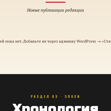
Новые публикации редакции
ей пока нет. Добавьте их через админку WordPress → «Ста
РАЗДЕЛ 03 · ЭПОХИ
Хронология