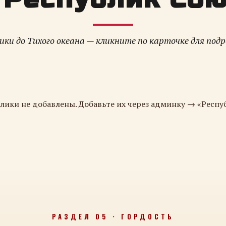
ки до Тихого океана — кликните по карточке для под
лики не добавлены. Добавьте их через админку → «Респу
РАЗДЕЛ 05 · ГОРДОСТЬ