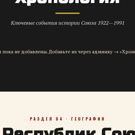
Ключевые события истории Союза 1922—1991
 пока не добавлены. Добавьте их через админку → «Хрон
РАЗДЕЛ 04 · ГЕОГРАФИЯ
 Республик Со