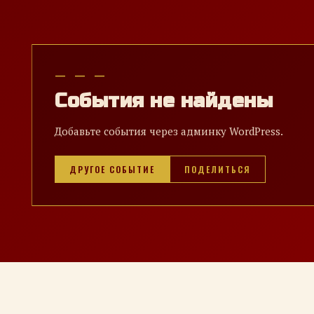
— — —
События не найдены
Добавьте события через админку WordPress.
ДРУГОЕ СОБЫТИЕ
ПОДЕЛИТЬСЯ