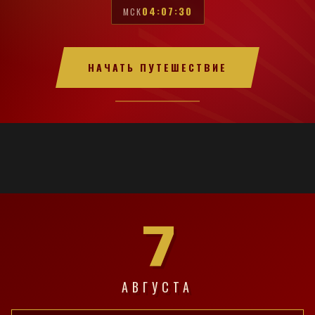
04:07:31
МСК
НАЧАТЬ ПУТЕШЕСТВИЕ
7
АВГУСТА