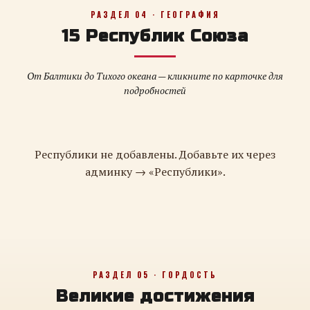
РАЗДЕЛ 04 · ГЕОГРАФИЯ
15 Республик Союза
От Балтики до Тихого океана — кликните по карточке для
подробностей
Республики не добавлены. Добавьте их через
админку → «Республики».
РАЗДЕЛ 05 · ГОРДОСТЬ
Великие достижения