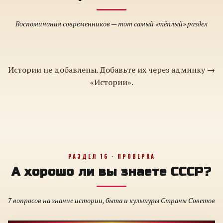
Воспоминания современников — тот самый «тёплый» раздел
Истории не добавлены. Добавьте их через админку →
«Истории».
РАЗДЕЛ 16 · ПРОВЕРКА
А хорошо ли вы знаете СССР?
7 вопросов на знание истории, быта и культуры Страны Советов