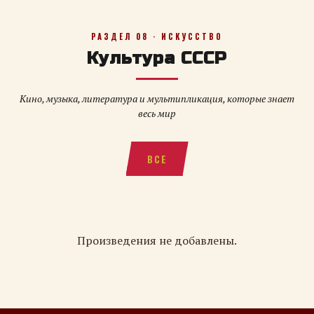
РАЗДЕЛ 08 · ИСКУССТВО
Культура СССР
Кино, музыка, литература и мультипликация, которые знает
весь мир
ВСЕ
Произведения не добавлены.