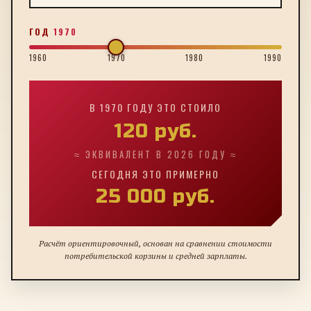
ГОД
1970
1960
1970
1980
1990
В
1970
ГОДУ ЭТО СТОИЛО
120
руб.
≈ ЭКВИВАЛЕНТ В 2026 ГОДУ ≈
СЕГОДНЯ ЭТО ПРИМЕРНО
25 000
руб.
Расчёт ориентировочный, основан на сравнении стоимости
потребительской корзины и средней зарплаты.