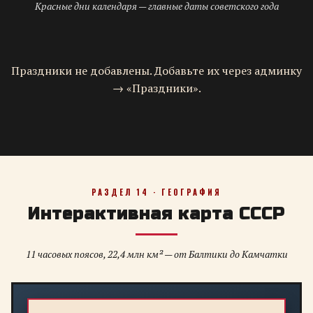
Красные дни календаря — главные даты советского года
Праздники не добавлены. Добавьте их через админку
→ «Праздники».
РАЗДЕЛ 14 · ГЕОГРАФИЯ
Интерактивная карта СССР
11 часовых поясов, 22,4 млн км² — от Балтики до Камчатки