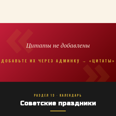
Цитаты не добавлены
ДОБАВЬТЕ ИХ ЧЕРЕЗ АДМИНКУ → «ЦИТАТЫ»
РАЗДЕЛ 13 · КАЛЕНДАРЬ
Советские праздники