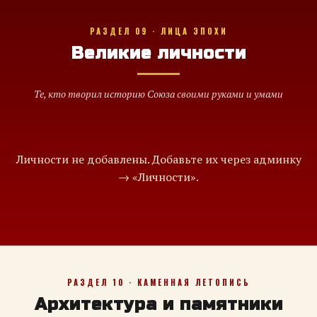
РАЗДЕЛ 09 · ЛИЦА ЭПОХИ
Великие личности
Те, кто творил историю Союза своими руками и умами
Личности не добавлены. Добавьте их через админку
→ «Личности».
РАЗДЕЛ 10 · КАМЕННАЯ ЛЕТОПИСЬ
Архитектура и памятники