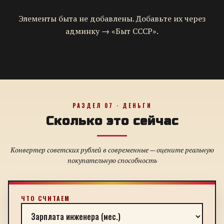
Элементы быта не добавлены. Добавьте их через
админку → «Быт СССР».
РАЗДЕЛ 07 · ДЕНЬГИ
Сколько это сейчас
Конвертер советских рублей в современные — оцените реальную
покупательную способность
ЧТО СЧИТАЕМ