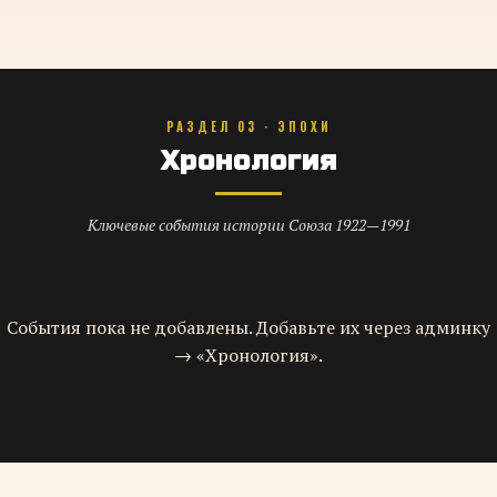
РАЗДЕЛ 03 · ЭПОХИ
Хронология
Ключевые события истории Союза 1922—1991
События пока не добавлены. Добавьте их через админку
→ «Хронология».