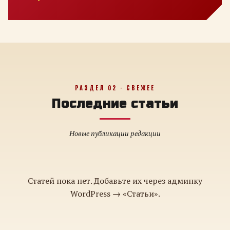
РАЗДЕЛ 02 · СВЕЖЕЕ
Последние статьи
Новые публикации редакции
Статей пока нет. Добавьте их через админку
WordPress → «Статьи».