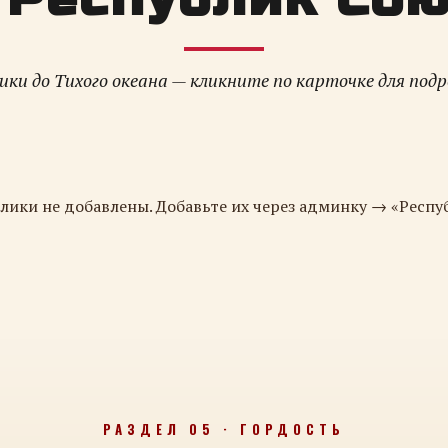
ки до Тихого океана — кликните по карточке для под
лики не добавлены. Добавьте их через админку → «Респу
РАЗДЕЛ 05 · ГОРДОСТЬ