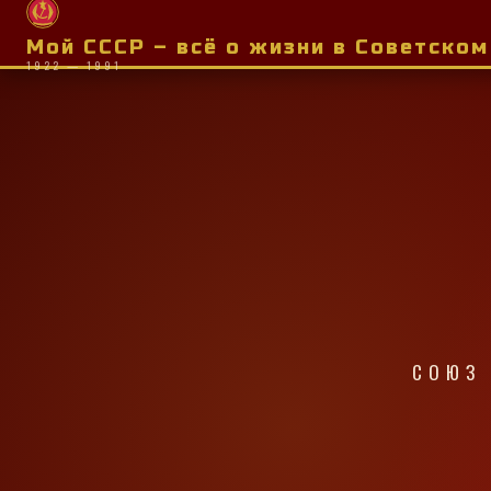
Мой СССР – всё о жизни в Советско
1922 — 1991
СОЮЗ 