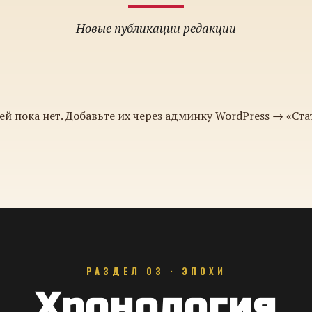
Новые публикации редакции
ей пока нет. Добавьте их через админку WordPress → «Ста
РАЗДЕЛ 03 · ЭПОХИ
Хронология