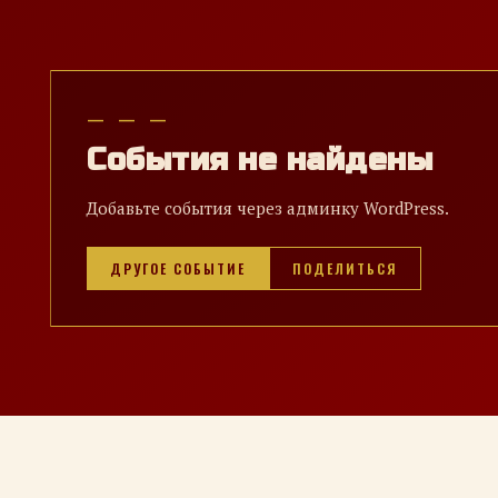
— — —
События не найдены
Добавьте события через админку WordPress.
ДРУГОЕ СОБЫТИЕ
ПОДЕЛИТЬСЯ