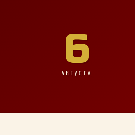
6
АВГУСТА