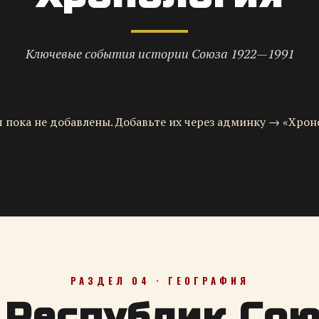
Ключевые события истории Союза 1922—1991
 пока не добавлены. Добавьте их через админку → «Хрон
РАЗДЕЛ 04 · ГЕОГРАФИЯ
 Республик Со