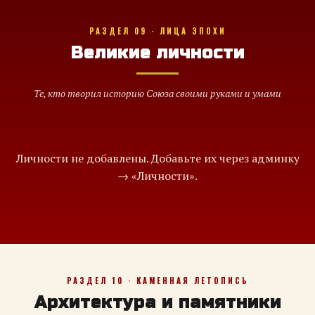
РАЗДЕЛ 09 · ЛИЦА ЭПОХИ
Великие личности
Те, кто творил историю Союза своими руками и умами
Личности не добавлены. Добавьте их через админку
→ «Личности».
РАЗДЕЛ 10 · КАМЕННАЯ ЛЕТОПИСЬ
Архитектура и памятники