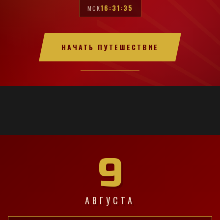
16:31:36
МСК
НАЧАТЬ ПУТЕШЕСТВИЕ
9
АВГУСТА