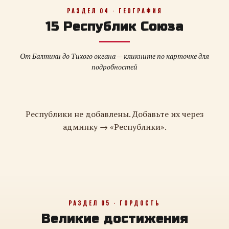
РАЗДЕЛ 04 · ГЕОГРАФИЯ
15 Республик Союза
От Балтики до Тихого океана — кликните по карточке для
подробностей
Республики не добавлены. Добавьте их через
админку → «Республики».
РАЗДЕЛ 05 · ГОРДОСТЬ
Великие достижения