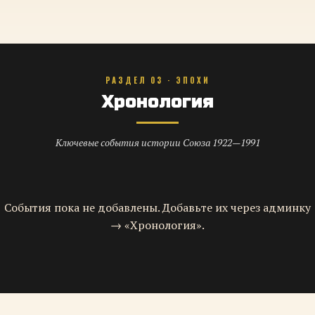
РАЗДЕЛ 03 · ЭПОХИ
Хронология
Ключевые события истории Союза 1922—1991
События пока не добавлены. Добавьте их через админку
→ «Хронология».