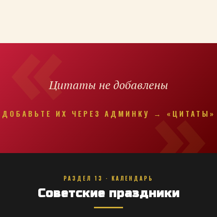
Цитаты не добавлены
ДОБАВЬТЕ ИХ ЧЕРЕЗ АДМИНКУ → «ЦИТАТЫ»
РАЗДЕЛ 13 · КАЛЕНДАРЬ
Советские праздники