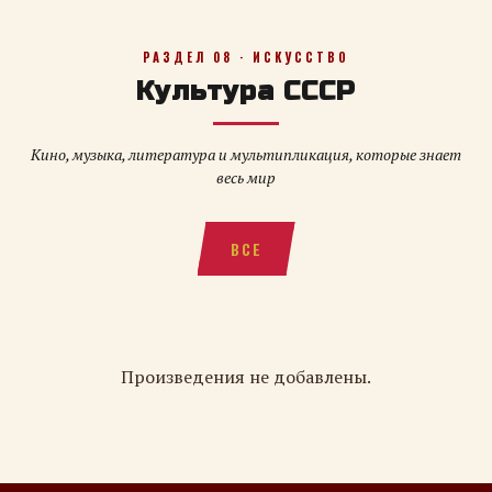
РАЗДЕЛ 08 · ИСКУССТВО
Культура СССР
Кино, музыка, литература и мультипликация, которые знает
весь мир
ВСЕ
Произведения не добавлены.