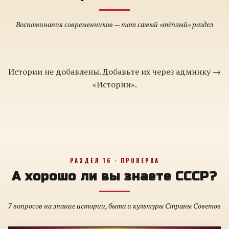
Воспоминания современников — тот самый «тёплый» раздел
Истории не добавлены. Добавьте их через админку →
«Истории».
РАЗДЕЛ 16 · ПРОВЕРКА
А хорошо ли вы знаете СССР?
7 вопросов на знание истории, быта и культуры Страны Советов