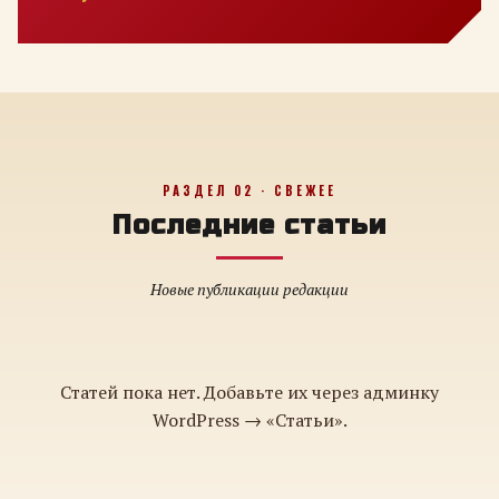
РАЗДЕЛ 02 · СВЕЖЕЕ
Последние статьи
Новые публикации редакции
Статей пока нет. Добавьте их через админку
WordPress → «Статьи».