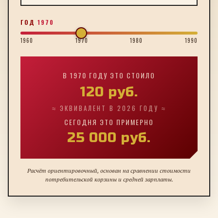
ГОД
1970
1960
1970
1980
1990
В
1970
ГОДУ ЭТО СТОИЛО
120
руб.
≈ ЭКВИВАЛЕНТ В 2026 ГОДУ ≈
СЕГОДНЯ ЭТО ПРИМЕРНО
25 000
руб.
Расчёт ориентировочный, основан на сравнении стоимости
потребительской корзины и средней зарплаты.