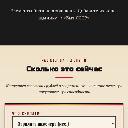
Элементы быта не добавлены. Добавьте их через
админку → «Быт СССР».
РАЗДЕЛ 07 · ДЕНЬГИ
Сколько это сейчас
Конвертер советских рублей в современные — оцените реальную
покупательную способность
ЧТО СЧИТАЕМ