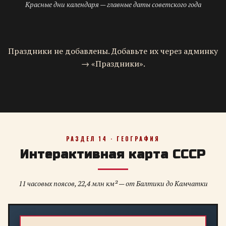
Красные дни календаря — главные даты советского года
Праздники не добавлены. Добавьте их через админку
→ «Праздники».
РАЗДЕЛ 14 · ГЕОГРАФИЯ
Интерактивная карта СССР
11 часовых поясов, 22,4 млн км² — от Балтики до Камчатки