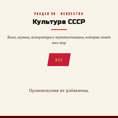
РАЗДЕЛ 08 · ИСКУССТВО
Культура СССР
Кино, музыка, литература и мультипликация, которые знает
весь мир
ВСЕ
Произведения не добавлены.