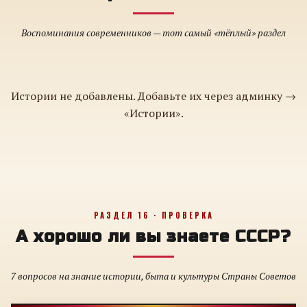
Воспоминания современников — тот самый «тёплый» раздел
Истории не добавлены. Добавьте их через админку →
«Истории».
РАЗДЕЛ 16 · ПРОВЕРКА
А хорошо ли вы знаете СССР?
7 вопросов на знание истории, быта и культуры Страны Советов