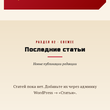
РАЗДЕЛ 02 · СВЕЖЕЕ
Последние статьи
Новые публикации редакции
Статей пока нет. Добавьте их через админку
WordPress → «Статьи».