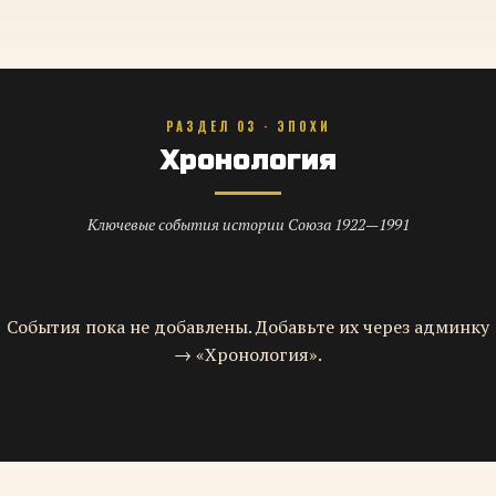
РАЗДЕЛ 03 · ЭПОХИ
Хронология
Ключевые события истории Союза 1922—1991
События пока не добавлены. Добавьте их через админку
→ «Хронология».