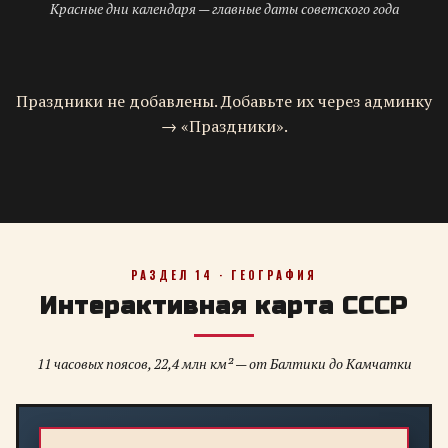
Красные дни календаря — главные даты советского года
Праздники не добавлены. Добавьте их через админку
→ «Праздники».
РАЗДЕЛ 14 · ГЕОГРАФИЯ
Интерактивная карта СССР
11 часовых поясов, 22,4 млн км² — от Балтики до Камчатки