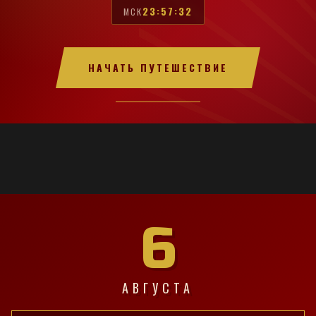
23:57:33
МСК
НАЧАТЬ ПУТЕШЕСТВИЕ
6
АВГУСТА