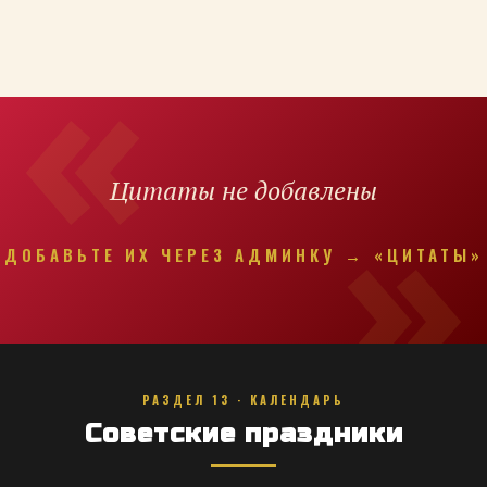
Цитаты не добавлены
ДОБАВЬТЕ ИХ ЧЕРЕЗ АДМИНКУ → «ЦИТАТЫ»
РАЗДЕЛ 13 · КАЛЕНДАРЬ
Советские праздники