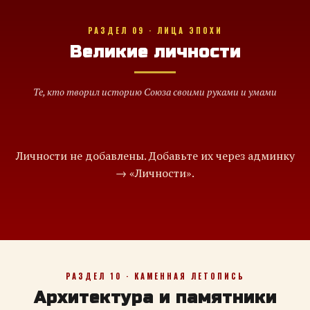
РАЗДЕЛ 09 · ЛИЦА ЭПОХИ
Великие личности
Те, кто творил историю Союза своими руками и умами
Личности не добавлены. Добавьте их через админку
→ «Личности».
РАЗДЕЛ 10 · КАМЕННАЯ ЛЕТОПИСЬ
Архитектура и памятники