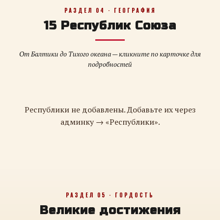
РАЗДЕЛ 04 · ГЕОГРАФИЯ
15 Республик Союза
От Балтики до Тихого океана — кликните по карточке для
подробностей
Республики не добавлены. Добавьте их через
админку → «Республики».
РАЗДЕЛ 05 · ГОРДОСТЬ
Великие достижения