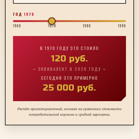
ГОД
1970
1960
1970
1980
1990
В
1970
ГОДУ ЭТО СТОИЛО
120
руб.
≈ ЭКВИВАЛЕНТ В 2026 ГОДУ ≈
СЕГОДНЯ ЭТО ПРИМЕРНО
25 000
руб.
Расчёт ориентировочный, основан на сравнении стоимости
потребительской корзины и средней зарплаты.