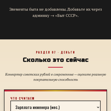
Элементы быта не добавлены. Добавьте их через
админку → «Быт СССР».
РАЗДЕЛ 07 · ДЕНЬГИ
Сколько это сейчас
Конвертер советских рублей в современные — оцените реальную
покупательную способность
ЧТО СЧИТАЕМ