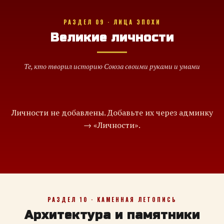
РАЗДЕЛ 09 · ЛИЦА ЭПОХИ
Великие личности
Те, кто творил историю Союза своими руками и умами
Личности не добавлены. Добавьте их через админку
→ «Личности».
РАЗДЕЛ 10 · КАМЕННАЯ ЛЕТОПИСЬ
Архитектура и памятники