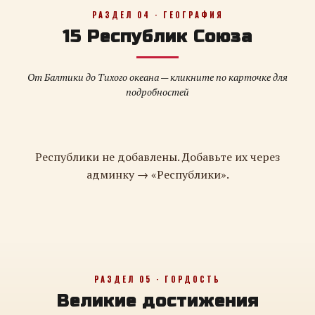
РАЗДЕЛ 04 · ГЕОГРАФИЯ
15 Республик Союза
От Балтики до Тихого океана — кликните по карточке для
подробностей
Республики не добавлены. Добавьте их через
админку → «Республики».
РАЗДЕЛ 05 · ГОРДОСТЬ
Великие достижения