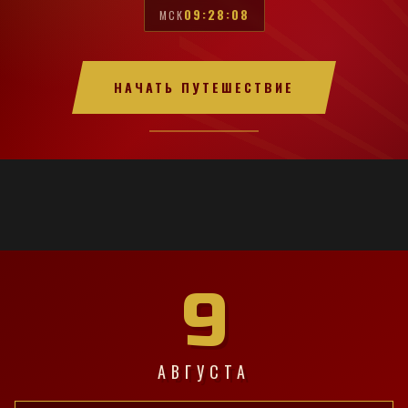
09:28:09
МСК
НАЧАТЬ ПУТЕШЕСТВИЕ
9
АВГУСТА