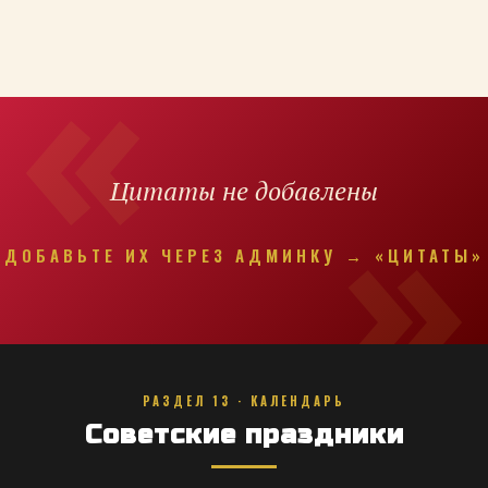
Цитаты не добавлены
ДОБАВЬТЕ ИХ ЧЕРЕЗ АДМИНКУ → «ЦИТАТЫ»
РАЗДЕЛ 13 · КАЛЕНДАРЬ
Советские праздники