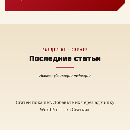
РАЗДЕЛ 02 · СВЕЖЕЕ
Последние статьи
Новые публикации редакции
Статей пока нет. Добавьте их через админку
WordPress → «Статьи».