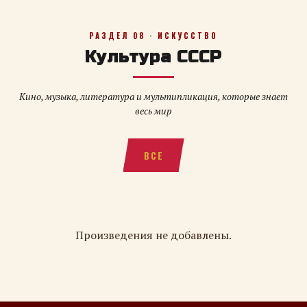
РАЗДЕЛ 08 · ИСКУССТВО
Культура СССР
Кино, музыка, литература и мультипликация, которые знает
весь мир
ВСЕ
Произведения не добавлены.