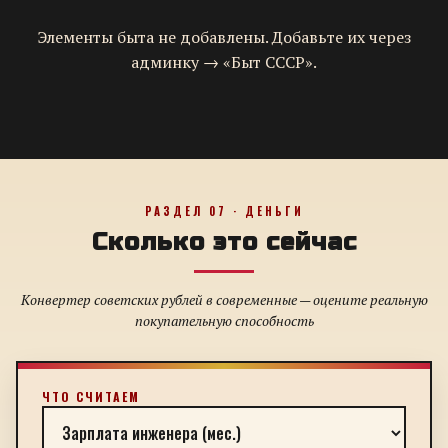
Элементы быта не добавлены. Добавьте их через
админку → «Быт СССР».
РАЗДЕЛ 07 · ДЕНЬГИ
Сколько это сейчас
Конвертер советских рублей в современные — оцените реальную
покупательную способность
ЧТО СЧИТАЕМ