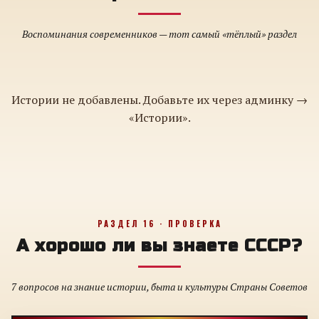
Воспоминания современников — тот самый «тёплый» раздел
Истории не добавлены. Добавьте их через админку →
«Истории».
РАЗДЕЛ 16 · ПРОВЕРКА
А хорошо ли вы знаете СССР?
7 вопросов на знание истории, быта и культуры Страны Советов