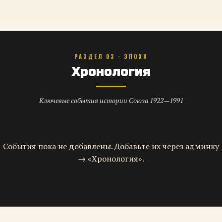
РАЗДЕЛ 03 · ЭПОХИ
Хронология
Ключевые события истории Союза 1922—1991
События пока не добавлены. Добавьте их через админку
→ «Хронология».