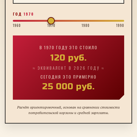
ГОД
1970
1960
1970
1980
1990
В
1970
ГОДУ ЭТО СТОИЛО
120
руб.
≈ ЭКВИВАЛЕНТ В 2026 ГОДУ ≈
СЕГОДНЯ ЭТО ПРИМЕРНО
25 000
руб.
Расчёт ориентировочный, основан на сравнении стоимости
потребительской корзины и средней зарплаты.