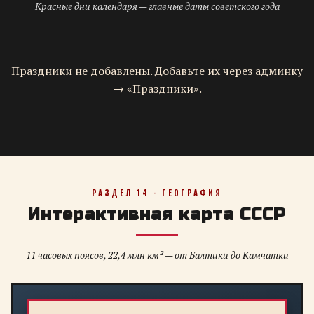
Красные дни календаря — главные даты советского года
Праздники не добавлены. Добавьте их через админку
→ «Праздники».
РАЗДЕЛ 14 · ГЕОГРАФИЯ
Интерактивная карта СССР
11 часовых поясов, 22,4 млн км² — от Балтики до Камчатки