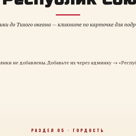
ки до Тихого океана — кликните по карточке для под
лики не добавлены. Добавьте их через админку → «Респу
РАЗДЕЛ 05 · ГОРДОСТЬ