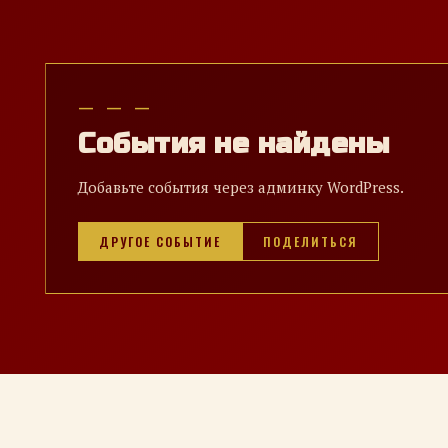
— — —
События не найдены
Добавьте события через админку WordPress.
ДРУГОЕ СОБЫТИЕ
ПОДЕЛИТЬСЯ