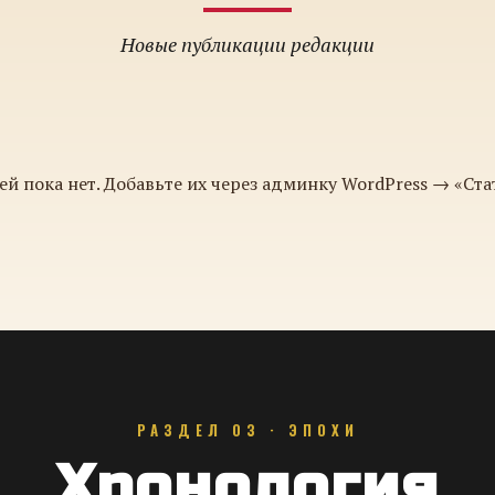
Новые публикации редакции
ей пока нет. Добавьте их через админку WordPress → «Ста
РАЗДЕЛ 03 · ЭПОХИ
Хронология