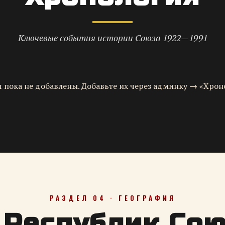
Ключевые события истории Союза 1922—1991
 пока не добавлены. Добавьте их через админку → «Хрон
РАЗДЕЛ 04 · ГЕОГРАФИЯ
 Республик Со